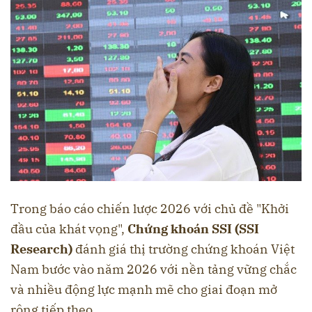
Trong báo cáo chiến lược 2026 với chủ đề "Khởi
đầu của khát vọng",
Chứng khoán SSI (SSI
Research)
đánh giá thị trường chứng khoán Việt
Nam bước vào năm 2026 với nền tảng vững chắc
và nhiều động lực mạnh mẽ cho giai đoạn mở
rộng tiếp theo.