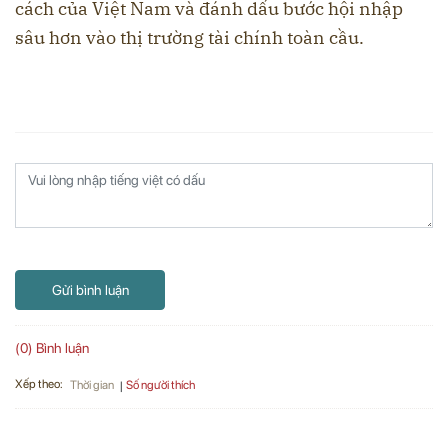
cách của Việt Nam và đánh dấu bước hội nhập
sâu hơn vào thị trường tài chính toàn cầu.
Gửi bình luận
(0) Bình luận
Xếp theo:
Số người thích
Thời gian