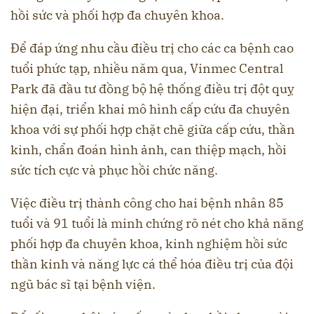
hồi sức và phối hợp đa chuyên khoa.
Để đáp ứng nhu cầu điều trị cho các ca bệnh cao
tuổi phức tạp, nhiều năm qua, Vinmec Central
Park đã đầu tư đồng bộ hệ thống điều trị đột quỵ
hiện đại, triển khai mô hình cấp cứu đa chuyên
khoa với sự phối hợp chặt chẽ giữa cấp cứu, thần
kinh, chẩn đoán hình ảnh, can thiệp mạch, hồi
sức tích cực và phục hồi chức năng.
Việc điều trị thành công cho hai bệnh nhân 85
tuổi và 91 tuổi là minh chứng rõ nét cho khả năng
phối hợp đa chuyên khoa, kinh nghiệm hồi sức
thần kinh và năng lực cá thể hóa điều trị của đội
ngũ bác sĩ tại bệnh viện.