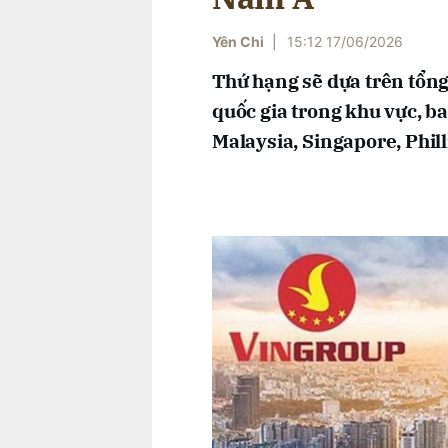
Yên Chi
|
15:12 17/06/2026
Thứ hạng sẽ dựa trên tổng
quốc gia trong khu vực, b
Malaysia, Singapore, Phil