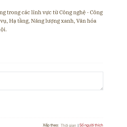
ng trong các lĩnh vực từ Công nghệ - Công
 vụ, Hạ tầng, Năng lượng xanh, Văn hóa
ội.
Xếp theo:
Số người thích
Thời gian