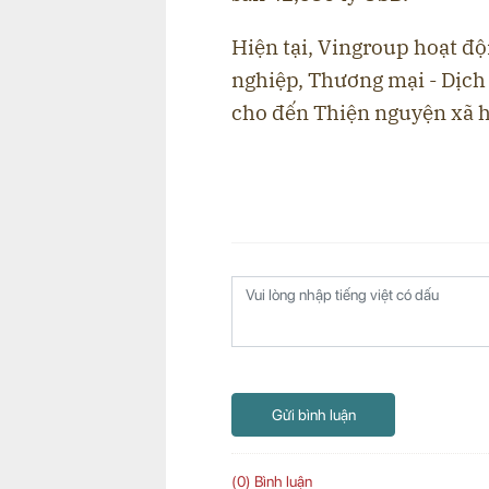
Hiện tại, Vingroup hoạt độ
nghiệp, Thương mại - Dịch
cho đến Thiện nguyện xã h
Gửi bình luận
(0) Bình luận