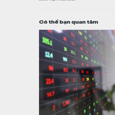
Có thể bạn quan tâm