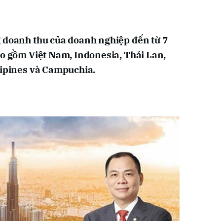
 doanh thu của doanh nghiệp đến từ 7
ao gồm Việt Nam, Indonesia, Thái Lan,
lipines và Campuchia.