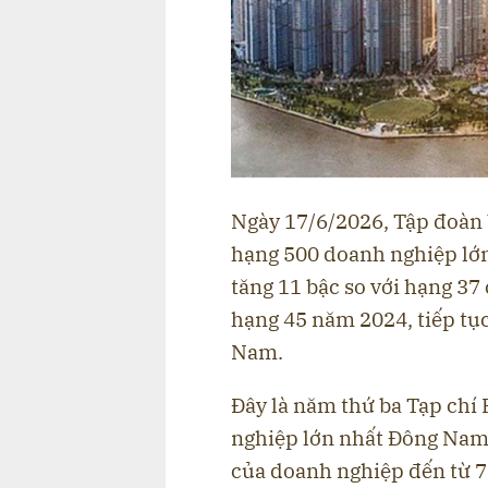
Ngày 17/6/2026, Tập đoàn 
hạng 500 doanh nghiệp lớn
tăng 11 bậc so với hạng 37
hạng 45 năm 2024, tiếp tụ
Nam.
Đây là năm thứ ba Tạp chí
nghiệp lớn nhất Đông Nam 
của doanh nghiệp đến từ 7