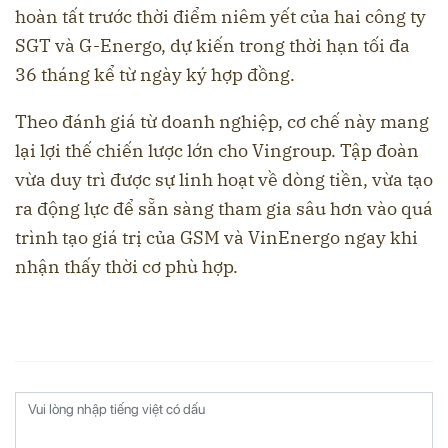
hoàn tất trước thời điểm niêm yết của hai công ty
SGT và G-Energo, dự kiến trong thời hạn tối đa
36 tháng kể từ ngày ký hợp đồng.
Theo đánh giá từ doanh nghiệp, cơ chế này mang
lại lợi thế chiến lược lớn cho Vingroup. Tập đoàn
vừa duy trì được sự linh hoạt về dòng tiền, vừa tạo
ra động lực để sẵn sàng tham gia sâu hơn vào quá
trình tạo giá trị của GSM và VinEnergo ngay khi
nhận thấy thời cơ phù hợp.