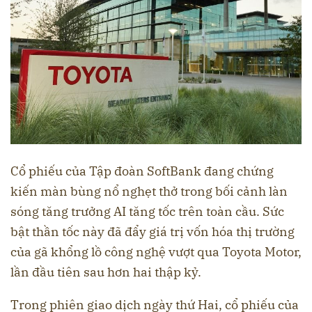
Cổ phiếu của Tập đoàn SoftBank đang chứng
kiến màn bùng nổ nghẹt thở trong bối cảnh làn
sóng tăng trưởng AI tăng tốc trên toàn cầu. Sức
bật thần tốc này đã đẩy giá trị vốn hóa thị trường
của gã khổng lồ công nghệ vượt qua Toyota Motor,
lần đầu tiên sau hơn hai thập kỷ.
Trong phiên giao dịch ngày thứ Hai, cổ phiếu của