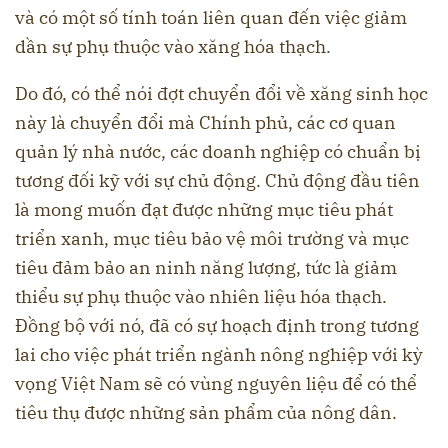
và có một số tính toán liên quan đến việc giảm
dần sự phụ thuộc vào xăng hóa thạch.
Do đó, có thể nói đợt chuyển đổi về xăng sinh học
này là chuyển đổi mà Chính phủ, các cơ quan
quản lý nhà nước, các doanh nghiệp có chuẩn bị
tương đối kỹ với sự chủ động. Chủ động đầu tiên
là mong muốn đạt được những mục tiêu phát
triển xanh, mục tiêu bảo vệ môi trường và mục
tiêu đảm bảo an ninh năng lượng, tức là giảm
thiểu sự phụ thuộc vào nhiên liệu hóa thạch.
Đồng bộ với nó, đã có sự hoạch định trong tương
lai cho việc phát triển ngành nông nghiệp với kỳ
vọng Việt Nam sẽ có vùng nguyên liệu để có thể
tiêu thụ được những sản phẩm của nông dân.