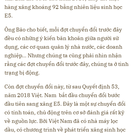
hàng xăng khoáng 92 bằng nhiên liệu sinh học
E5.
Ông Bảo cho biết, mỗi đợt chuyển đổi trước đây
đều có những ý kiến băn khoăn giữa người sử
dụng, các cơ quan quản lý nhà nước, các doanh
nghiệp... Nhưng chúng ta cũng phải nhìn nhận
rằng các đợt chuyển đổi trước đây, chúng ta ở tình
trạng bị động.
Còn đợt chuyển đổi này, từ sau Quyết định 53,
năm 2018 Việt. Nam bắt đầu chuyển đổi bước
đầu tiên sang xăng E5. Đây là một sự chuyển đổi
có tính toán, chủ động trên cơ sở đánh giá rất kỹ
về nguồn lực. Bởi Việt Nam đã có nhà máy lọc
dầu, có chương trình về phát triển xăng sinh học