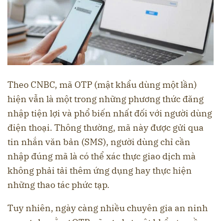
Theo CNBC, mã OTP (mật khẩu dùng một lần)
hiện vẫn là một trong những phương thức đăng
nhập tiện lợi và phổ biến nhất đối với người dùng
điện thoại. Thông thường, mã này được gửi qua
tin nhắn văn bản (SMS), người dùng chỉ cần
nhập đúng mã là có thể xác thực giao dịch mà
không phải tải thêm ứng dụng hay thực hiện
những thao tác phức tạp.
Tuy nhiên, ngày càng nhiều chuyên gia an ninh