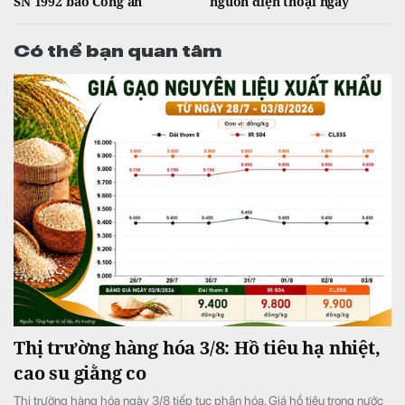
SN 1992 báo Công an
nguồn điện thoại ngay
Có thể bạn quan tâm
Thị trường hàng hóa 3/8: Hồ tiêu hạ nhiệt,
cao su giằng co
Thị trường hàng hóa ngày 3/8 tiếp tục phân hóa. Giá hồ tiêu trong nước