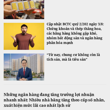
Cập nhật BCTC quý 2/202 ngày 3/8:
Chứng khoán và thép thăng hoa,
các hãng hàng không gặp khó,
nhóm bất động sản và ngân hàng
phân hóa mạnh
“Từ nay, chung cư không còn là
tích sản, mà là tiêu sản”
Những ngân hàng đang tăng trưởng lợi nhuận
nhanh nhất: Nhiều nhà băng tăng theo cấp số nhân,
xuất hiện mức lãi cao nhất lịch sử