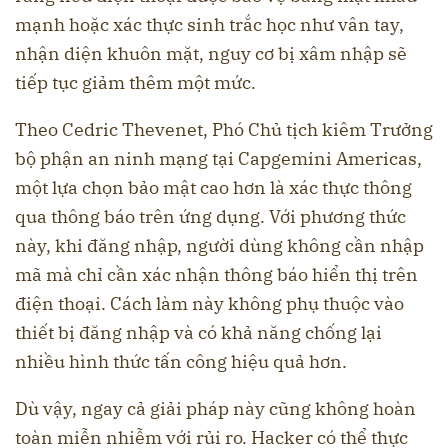
mạnh hoặc xác thực sinh trắc học như vân tay,
nhận diện khuôn mặt, nguy cơ bị xâm nhập sẽ
tiếp tục giảm thêm một mức.
Theo Cedric Thevenet, Phó Chủ tịch kiêm Trưởng
bộ phận an ninh mạng tại Capgemini Americas,
một lựa chọn bảo mật cao hơn là xác thực thông
qua thông báo trên ứng dụng. Với phương thức
này, khi đăng nhập, người dùng không cần nhập
mã mà chỉ cần xác nhận thông báo hiển thị trên
điện thoại. Cách làm này không phụ thuộc vào
thiết bị đăng nhập và có khả năng chống lại
nhiều hình thức tấn công hiệu quả hơn.
Dù vậy, ngay cả giải pháp này cũng không hoàn
toàn miễn nhiễm với rủi ro. Hacker có thể thực