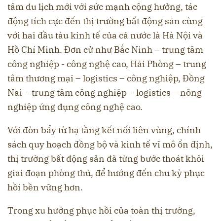
tâm du lịch mới với sức mạnh cộng hưởng, tác
động tích cực đến thị trường bất động sản cùng
với hai đầu tàu kinh tế của cả nước là Hà Nội và
Hồ Chí Minh. Đơn cử như Bắc Ninh – trung tâm
công nghiệp - công nghệ cao, Hải Phòng – trung
tâm thương mại – logistics – công nghiệp, Đồng
Nai – trung tâm công nghiệp – logistics – nông
nghiệp ứng dụng công nghệ cao.
Với đòn bẩy từ hạ tầng kết nối liên vùng, chính
sách quy hoạch đồng bộ và kinh tế vĩ mô ổn định,
thị trường bất động sản đã từng bước thoát khỏi
giai đoạn phòng thủ, để hướng đến chu kỳ phục
hồi bền vững hơn.
Trong xu hướng phục hồi của toàn thị trường,