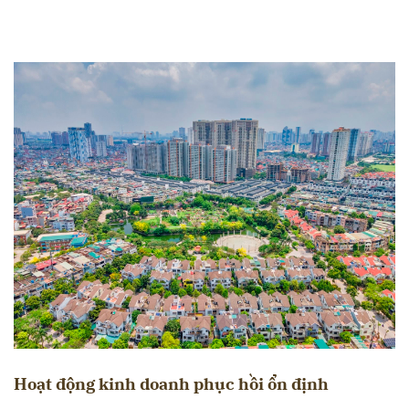
Hoạt động kinh doanh phục hồi ổn định