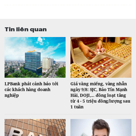
Tin liên quan
LPBank phát cảnh báo tới
Giá vàng miếng, vàng nhẫn
các khách hàng doanh
ngày 9/8: SJC, Bảo Tín Mạnh
nghiệp
Hải, DOJI,... đồng loạt tăng
từ 4 - 5 triệu đồng/lượng sau
1 tuần