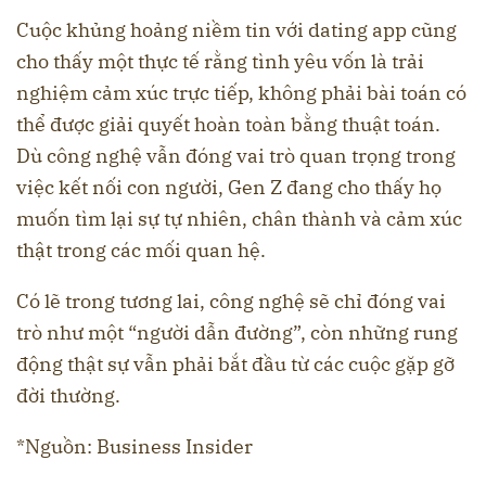
Cuộc khủng hoảng niềm tin với dating app cũng
cho thấy một thực tế rằng tình yêu vốn là trải
nghiệm cảm xúc trực tiếp, không phải bài toán có
thể được giải quyết hoàn toàn bằng thuật toán.
Dù công nghệ vẫn đóng vai trò quan trọng trong
việc kết nối con người, Gen Z đang cho thấy họ
muốn tìm lại sự tự nhiên, chân thành và cảm xúc
thật trong các mối quan hệ.
Có lẽ trong tương lai, công nghệ sẽ chỉ đóng vai
trò như một “người dẫn đường”, còn những rung
động thật sự vẫn phải bắt đầu từ các cuộc gặp gỡ
đời thường.
*Nguồn: Business Insider