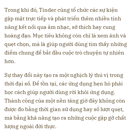
Trong khi đó, Tinder cũng tổ chức các sự kiện
gặp mặt trực tiếp và phát triển thêm nhiều tính
năng kết nối qua âm nhạc, sở thích hay cung
hoàng đạo. Mục tiêu không còn chỉ là xem ảnh và
quẹt chọn, mà là giúp người dùng tìm thấy những
điểm chung để bắt đầu cuộc trò chuyện tự nhiên
hơn.
Sự thay đổi này tạo ra một nghịch lý thú vị trong
thời đại số. Để tồn tại, các ứng dụng hẹn hò phải
học cách giúp người dùng rời khỏi ứng dụng.
Thành công của một nền tảng giờ đây không còn
được đo bằng thời gian sử dụng hay số lượt quẹt,
mà bằng khả năng tạo ra những cuộc gặp gỡ chất
lượng ngoài đời thực.