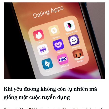
Khi yêu đương không còn tự nhiên mà
giống một cuộc tuyển dụng