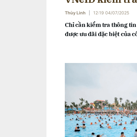
Thùy Linh
|
12:19 04/07/2025
Chỉ cần kiểm tra thông ti
được ưu đãi đặc biệt của c