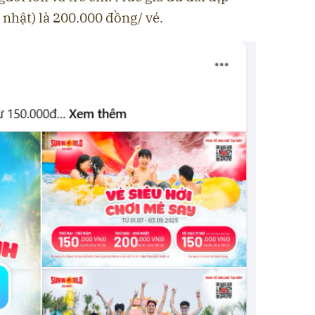
 nhật) là 200.000 đồng/ vé.