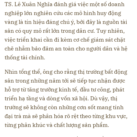
TS. Lê Xuân Nghĩa đánh giá việc một số doanh
nghiệp lớn nghiên cứu các mô hình huy động
vàng là tín hiệu đáng chú ý, bởi đây là nguồn tài
sản có quy mô rất lớn trong dân cư. Tuy nhiên,
việc triển khai cần đi kèm cơ chế giám sát chặt
chẽ nhằm bảo đảm an toàn cho người dân và hệ
thống tài chính.
Nhìn tổng thể, ông cho rằng thị trường bất động
sản trong những năm tới sẽ tiếp tục nhận được
hỗ trợ từ tăng trưởng kinh tế, đầu tư công, phát
triển hạ tầng và dòng vốn xã hội. Dù vậy, thị
trường sẽ không còn những cơn sốt mang tính
đại trà mà sẽ phân hóa rõ rệt theo từng khu vực,
từng phân khúc và chất lượng sản phẩm.