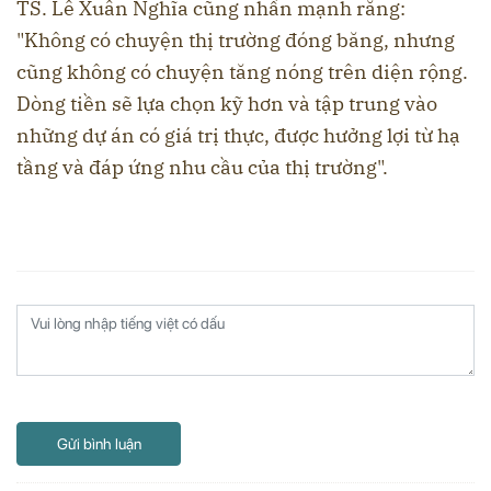
TS. Lê Xuân Nghĩa cũng nhấn mạnh rằng:
"Không có chuyện thị trường đóng băng, nhưng
cũng không có chuyện tăng nóng trên diện rộng.
Dòng tiền sẽ lựa chọn kỹ hơn và tập trung vào
những dự án có giá trị thực, được hưởng lợi từ hạ
tầng và đáp ứng nhu cầu của thị trường".
Gửi bình luận