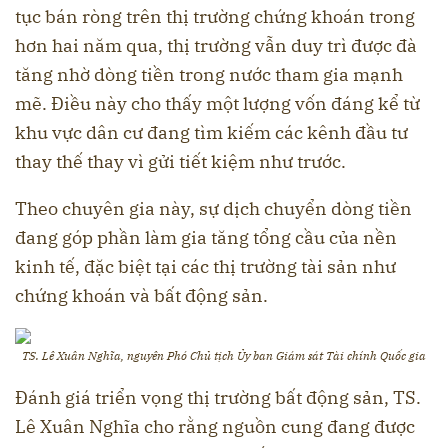
tục bán ròng trên thị trường chứng khoán trong
hơn hai năm qua, thị trường vẫn duy trì được đà
tăng nhờ dòng tiền trong nước tham gia mạnh
mẽ. Điều này cho thấy một lượng vốn đáng kể từ
khu vực dân cư đang tìm kiếm các kênh đầu tư
thay thế thay vì gửi tiết kiệm như trước.
Theo chuyên gia này, sự dịch chuyển dòng tiền
đang góp phần làm gia tăng tổng cầu của nền
kinh tế, đặc biệt tại các thị trường tài sản như
chứng khoán và bất động sản.
TS. Lê Xuân Nghĩa, nguyên Phó Chủ tịch Ủy ban Giám sát Tài chính Quốc gia
Đánh giá triển vọng thị trường bất động sản, TS.
Lê Xuân Nghĩa cho rằng nguồn cung đang được