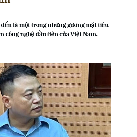
 đến là một trong những gương mặt tiêu
n công nghệ đầu tiên của Việt Nam.