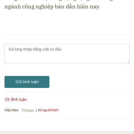
ngành công nghiệp bán dẫn hiện nay.
Gửi bình luận
(0) Bình luận
Xếp theo:
Số người thích
Thời gian