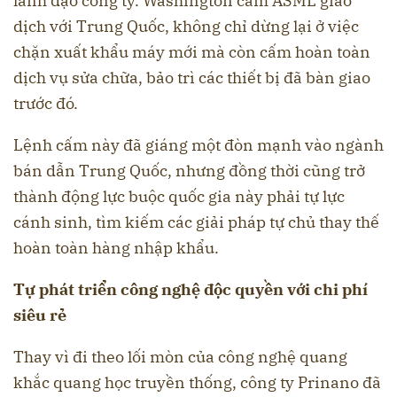
lãnh đạo công ty. Washington cấm ASML giao
dịch với Trung Quốc, không chỉ dừng lại ở việc
chặn xuất khẩu máy mới mà còn cấm hoàn toàn
dịch vụ sửa chữa, bảo trì các thiết bị đã bàn giao
trước đó.
Lệnh cấm này đã giáng một đòn mạnh vào ngành
bán dẫn Trung Quốc, nhưng đồng thời cũng trở
thành động lực buộc quốc gia này phải tự lực
cánh sinh, tìm kiếm các giải pháp tự chủ thay thế
hoàn toàn hàng nhập khẩu.
Tự phát triển công nghệ độc quyền với chi phí
siêu rẻ
Thay vì đi theo lối mòn của công nghệ quang
khắc quang học truyền thống, công ty Prinano đã