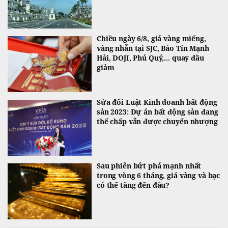
Chiều ngày 6/8, giá vàng miếng,
vàng nhẫn tại SJC, Bảo Tín Mạnh
Hải, DOJI, Phú Quý,... quay đầu
giảm
Sửa đổi Luật Kinh doanh bất động
sản 2023: Dự án bất động sản đang
thế chấp vẫn được chuyển nhượng
Sau phiên bứt phá mạnh nhất
trong vòng 6 tháng, giá vàng và bạc
có thể tăng đến đâu?