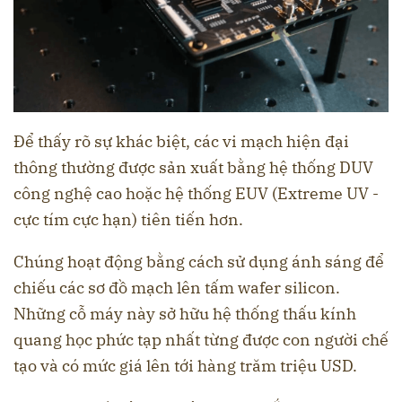
Để thấy rõ sự khác biệt, các vi mạch hiện đại
thông thường được sản xuất bằng hệ thống DUV
công nghệ cao hoặc hệ thống EUV (Extreme UV -
cực tím cực hạn) tiên tiến hơn.
Chúng hoạt động bằng cách sử dụng ánh sáng để
chiếu các sơ đồ mạch lên tấm wafer silicon.
Những cỗ máy này sở hữu hệ thống thấu kính
quang học phức tạp nhất từng được con người chế
tạo và có mức giá lên tới hàng trăm triệu USD.