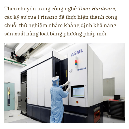
Theo chuyên trang công nghệ
Tom’s Hardware
,
các kỹ sư của Prinano đã thực hiện thành công
chuỗi thử nghiệm nhằm khẳng định khả năng
sản xuất hàng loạt bằng phương pháp mới.