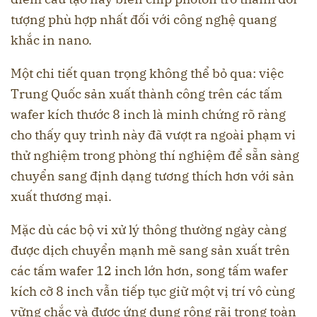
tượng phù hợp nhất đối với công nghệ quang
khắc in nano.
Một chi tiết quan trọng không thể bỏ qua: việc
Trung Quốc sản xuất thành công trên các tấm
wafer kích thước 8 inch là minh chứng rõ ràng
cho thấy quy trình này đã vượt ra ngoài phạm vi
thử nghiệm trong phòng thí nghiệm để sẵn sàng
chuyển sang định dạng tương thích hơn với sản
xuất thương mại.
Mặc dù các bộ vi xử lý thông thường ngày càng
được dịch chuyển mạnh mẽ sang sản xuất trên
các tấm wafer 12 inch lớn hơn, song tấm wafer
kích cỡ 8 inch vẫn tiếp tục giữ một vị trí vô cùng
vững chắc và được ứng dụng rộng rãi trong toàn