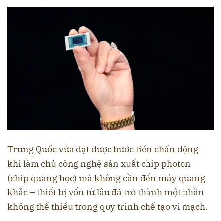
Trung Quốc vừa đạt được bước tiến chấn động
khi làm chủ công nghệ sản xuất chip photon
(chip quang học) mà không cần đến máy quang
khắc – thiết bị vốn từ lâu đã trở thành một phần
không thể thiếu trong quy trình chế tạo vi mạch.