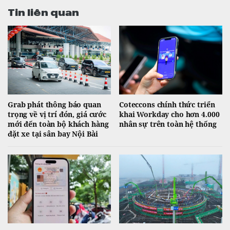
Tin liên quan
Grab phát thông báo quan
Coteccons chính thức triển
trọng về vị trí đón, giá cước
khai Workday cho hơn 4.000
mới đến toàn bộ khách hàng
nhân sự trên toàn hệ thống
đặt xe tại sân bay Nội Bài