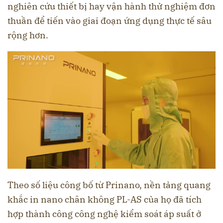
nghiên cứu thiết bị hay vận hành thử nghiệm đơn
thuần để tiến vào giai đoạn ứng dụng thực tế sâu
rộng hơn.
Theo số liệu công bố từ Prinano, nền tảng quang
khắc in nano chân không PL-AS của họ đã tích
hợp thành công công nghệ kiểm soát áp suất ở