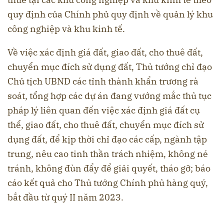
quy định của Chính phủ quy định về quản lý khu
công nghiệp và khu kinh tế.
Về việc xác định giá đất, giao đất, cho thuê đất,
chuyển mục đích sử dụng đất, Thủ tướng chỉ đạo
Chủ tịch UBND các tỉnh thành khẩn trương rà
soát, tổng hợp các dự án đang vướng mắc thủ tục
pháp lý liên quan đến việc xác định giá đất cụ
thể, giao đất, cho thuê đất, chuyển mục đích sử
dụng đất, để kịp thời chỉ đạo các cấp, ngành tập
trung, nêu cao tinh thần trách nhiệm, không né
tránh, không đùn đẩy để giải quyết, tháo gỡ; báo
cáo kết quả cho Thủ tướng Chính phủ hàng quý,
bắt đầu từ quý II năm 2023.