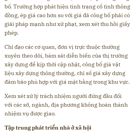
bố. Trường hợp phát hiện tình trạng cố tình thông
đồng, ép giá cao hơn so với giá đã công bố phải có
giải pháp mạnh như xử phạt, xem xét thu hồi giấy
phép.
Chỉ đạo các cơ quan, đơn vị trực thuộc thường
xuyên theo dõi, bám sát diễn biến của thị trường
xây dựng để kịp thời cập nhật, công bố giá vật
liệu xây dựng thông thường, chỉ số giá xây dựng
đảm bảo phù hợp với giá mặt bằng trong khu vực.
Xem xét xử lý trách nhiệm người đứng đầu đối
với các sở, ngành, địa phương không hoàn thành
nhiệm vụ được giao.
Tập trung phát triển nhà ở xã hội