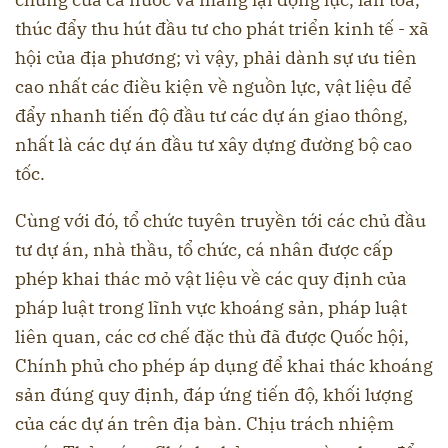
thúc đẩy thu hút đầu tư cho phát triển kinh tế - xã
hội của địa phương; vì vậy, phải dành sự ưu tiên
cao nhất các điều kiện về nguồn lực, vật liệu để
đẩy nhanh tiến độ đầu tư các dự án giao thông,
nhất là các dự án đầu tư xây dựng đường bộ cao
tốc.
Cùng với đó, tổ chức tuyên truyền tới các chủ đầu
tư dự án, nhà thầu, tổ chức, cá nhân được cấp
phép khai thác mỏ vật liệu về các quy định của
pháp luật trong lĩnh vực khoáng sản, pháp luật
liên quan, các cơ chế đặc thù đã được Quốc hội,
Chính phủ cho phép áp dụng để khai thác khoáng
sản đúng quy định, đáp ứng tiến độ, khối lượng
của các dự án trên địa bàn. Chịu trách nhiệm