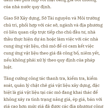
của nhà nước quy định.
Giao Sở Xây dựng, Sở Tài nguyên và Môi trường
chủ trì, phối hợp với các sở, ngành và địa phương
có liên quan cấp trực tiếp cho chủ đầu tư, nhà
thầu thực hiện dự án hoặc làm việc với các nhà
cung ứng vật liệu, chủ mỏ để có cam kết việc
cung ứng vật liệu theo giá đã công bố, niêm yết,
nếu không phải xử lý theo quy định của pháp
luật.
Tăng cường công tác thanh tra, kiểm tra, kiểm
soát, quản lý chặt chẽ giá vật liệu xây dựng, đặc
biệt là giá vật liệu tại các mỏ đang khai thác để
không xảy ra tình trạng nâng giá, ép giá, bán với
giá cao hơn mức giá đã được các địa phương công