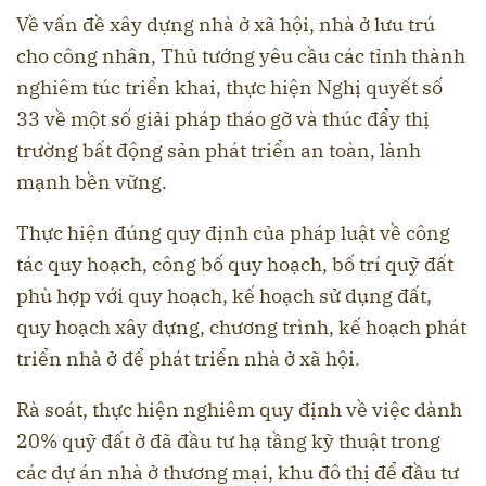
Về vấn đề xây dựng nhà ở xã hội, nhà ở lưu trú
cho công nhân, Thủ tướng yêu cầu các tỉnh thành
nghiêm túc triển khai, thực hiện Nghị quyết số
33 về một số giải pháp tháo gỡ và thúc đẩy thị
trường bất động sản phát triển an toàn, lành
mạnh bền vững.
Thực hiện đúng quy định của pháp luật về công
tác quy hoạch, công bố quy hoạch, bố trí quỹ đất
phù hợp với quy hoạch, kế hoạch sử dụng đất,
quy hoạch xây dựng, chương trình, kế hoạch phát
triển nhà ở để phát triển nhà ở xã hội.
Rà soát, thực hiện nghiêm quy định về việc dành
20% quỹ đất ở đã đầu tư hạ tầng kỹ thuật trong
các dự án nhà ở thương mại, khu đô thị để đầu tư