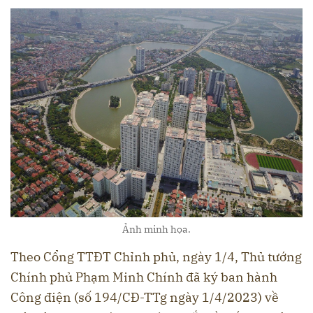
Ảnh minh họa.
Theo Cổng TTĐT Chỉnh phủ, ngày 1/4, Thủ tướng
Chính phủ Phạm Minh Chính đã ký ban hành
Công điện (số 194/CĐ-TTg ngày 1/4/2023) về