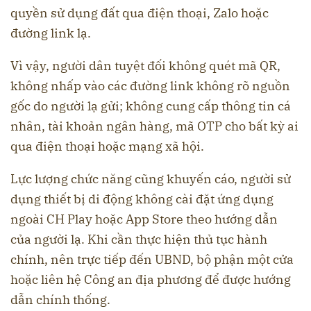
quyền sử dụng đất qua điện thoại, Zalo hoặc
đường link lạ.
Vì vậy, người dân tuyệt đối không quét mã QR,
không nhấp vào các đường link không rõ nguồn
gốc do người lạ gửi; không cung cấp thông tin cá
nhân, tài khoản ngân hàng, mã OTP cho bất kỳ ai
qua điện thoại hoặc mạng xã hội.
Lực lượng chức năng cũng khuyến cáo, người sử
dụng thiết bị di động không cài đặt ứng dụng
ngoài CH Play hoặc App Store theo hướng dẫn
của người lạ. Khi cần thực hiện thủ tục hành
chính, nên trực tiếp đến UBND, bộ phận một cửa
hoặc liên hệ Công an địa phương để được hướng
dẫn chính thống.