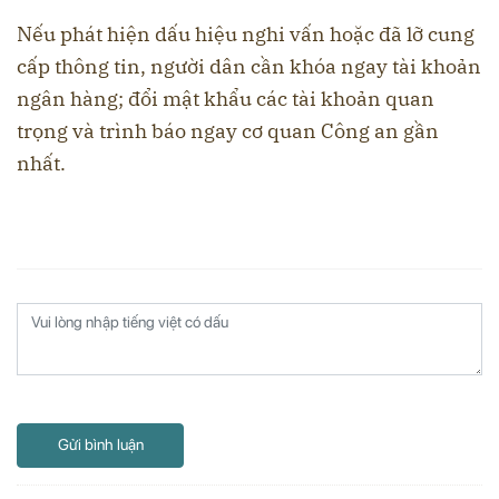
Nếu phát hiện dấu hiệu nghi vấn hoặc đã lỡ cung
cấp thông tin, người dân cần khóa ngay tài khoản
ngân hàng; đổi mật khẩu các tài khoản quan
trọng và trình báo ngay cơ quan Công an gần
nhất.
Gửi bình luận