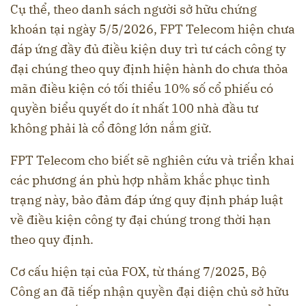
Cụ thể, theo danh sách người sở hữu chứng
khoán tại ngày 5/5/2026, FPT Telecom hiện chưa
đáp ứng đầy đủ điều kiện duy trì tư cách công ty
đại chúng theo quy định hiện hành do chưa thỏa
mãn điều kiện có tối thiểu 10% số cổ phiếu có
quyền biểu quyết do ít nhất 100 nhà đầu tư
không phải là cổ đông lớn nắm giữ.
FPT Telecom cho biết sẽ nghiên cứu và triển khai
các phương án phù hợp nhằm khắc phục tình
trạng này, bảo đảm đáp ứng quy định pháp luật
về điều kiện công ty đại chúng trong thời hạn
theo quy định.
Cơ cấu hiện tại của FOX, từ tháng 7/2025, Bộ
Công an đã tiếp nhận quyền đại diện chủ sở hữu