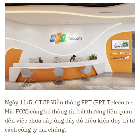
Ngày 11/5, CTCP Viễn thông FPT (FPT Telecom -
Mã: FOX) công bố thông tin bất thường liên quan
đến việc chưa đáp ứng đầy đủ điều kiện duy trì tư
cách công ty đại chúng.