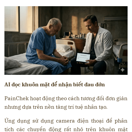
AI đọc khuôn mặt để nhận biết đau đớn
PainChek hoạt động theo cách tương đối đơn giản
nhưng dựa trên nền tảng trí tuệ nhân tạo.
Ứng dụng sử dụng camera điện thoại để phân
tích các chuyển động rất nhỏ trên khuôn mặt