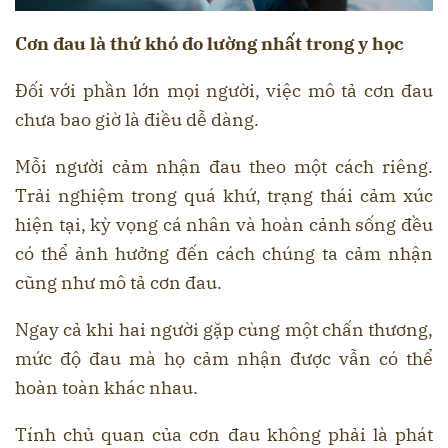
Cơn đau là
thứ khó đo lường nhất trong y học
Đối với phần lớn mọi người, việc mô tả cơn đau
chưa bao giờ là điều dễ dàng.
Mỗi người cảm nhận đau theo một cách riêng.
Trải nghiệm trong quá khứ, trạng thái cảm xúc
hiện tại, kỳ vọng cá nhân và hoàn cảnh sống đều
có thể ảnh hưởng đến cách chúng ta cảm nhận
cũng như mô tả cơn đau.
Ngay cả khi hai người gặp cùng một chấn thương,
mức độ đau mà họ cảm nhận được vẫn có thể
hoàn toàn khác nhau.
Tính chủ quan của cơn đau không phải là phát