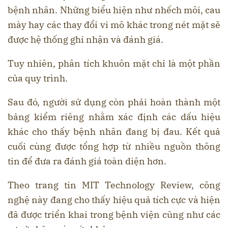
bệnh nhân. Những biểu hiện như nhếch môi, cau
mày hay các thay đổi vi mô khác trong nét mặt sẽ
được hệ thống ghi nhận và đánh giá.
Tuy nhiên, phân tích khuôn mặt chỉ là một phần
của quy trình.
Sau đó, người sử dụng còn phải hoàn thành một
bảng kiểm riêng nhằm xác định các dấu hiệu
khác cho thấy bệnh nhân đang bị đau. Kết quả
cuối cùng được tổng hợp từ nhiều nguồn thông
tin để đưa ra đánh giá toàn diện hơn.
Theo trang tin MIT Technology Review, công
nghệ này đang cho thấy hiệu quả tích cực và hiện
đã được triển khai trong bệnh viện cũng như các