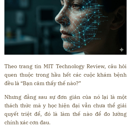
Theo trang tin MIT Technology Review, câu hỏi
quen thuộc trong hầu hết các cuộc khám bệnh
đều là “Bạn cảm thấy thế nào?”
Nhưng đằng sau sự đơn giản của nó lại là một
thách thức mà y học hiện đại vẫn chưa thể giải
quyết triệt để, đó là làm thế nào để đo lường
chính xác cơn đau.