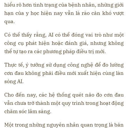
hiểu rõ hơn tình trạng của bệnh nhân, những giới
hạn của y học hiện nay vẫn là rào cản khó vượt
qua.
Có thể thấy rằng, AI có thể đóng vai trò như một
công cụ phát hiện hoặc đánh giá, nhưng không
thể tự tạo ra các phương pháp điều trị mới.
Thực tế, ý tưởng sử dụng công nghệ để đo lường
cơn đau không phải điều mới xuất hiện cùng làn
sóng AI.
Cho đến nay, các hệ thống quét não đo cơn đau
vẫn chưa trở thành một quy trình trong hoạt động
chăm sóc lâm sàng.
Một trong những nguyên nhân quan trọng là bản