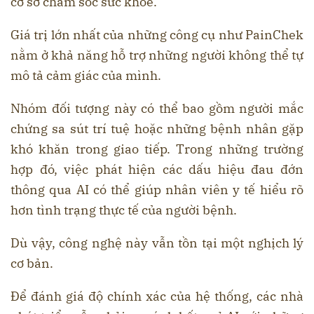
cơ sở chăm sóc sức khỏe.
Giá trị lớn nhất của những công cụ như PainChek
nằm ở khả năng hỗ trợ những người không thể tự
mô tả cảm giác của mình.
Nhóm đối tượng này có thể bao gồm người mắc
chứng sa sút trí tuệ hoặc những bệnh nhân gặp
khó khăn trong giao tiếp. Trong những trường
hợp đó, việc phát hiện các dấu hiệu đau đớn
thông qua AI có thể giúp nhân viên y tế hiểu rõ
hơn tình trạng thực tế của người bệnh.
Dù vậy, công nghệ này vẫn tồn tại một nghịch lý
cơ bản.
Để đánh giá độ chính xác của hệ thống, các nhà