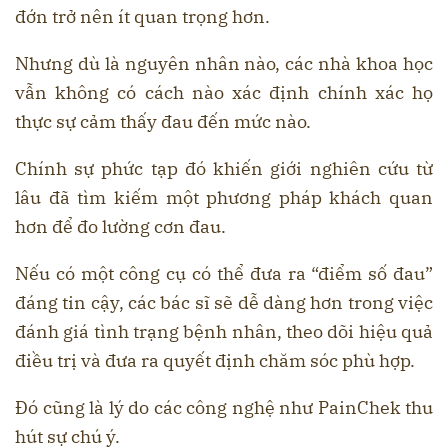
đớn trở nên ít quan trọng hơn.
Nhưng dù là nguyên nhân nào, các nhà khoa học
vẫn không có cách nào xác định chính xác họ
thực sự cảm thấy đau đến mức nào.
Chính sự phức tạp đó khiến giới nghiên cứu từ
lâu đã tìm kiếm một phương pháp khách quan
hơn để đo lường cơn đau.
Nếu có một công cụ có thể đưa ra “điểm số đau”
đáng tin cậy, các bác sĩ sẽ dễ dàng hơn trong việc
đánh giá tình trạng bệnh nhân, theo dõi hiệu quả
điều trị và đưa ra quyết định chăm sóc phù hợp.
Đó cũng là lý do các công nghệ như PainChek thu
hút sự chú ý.