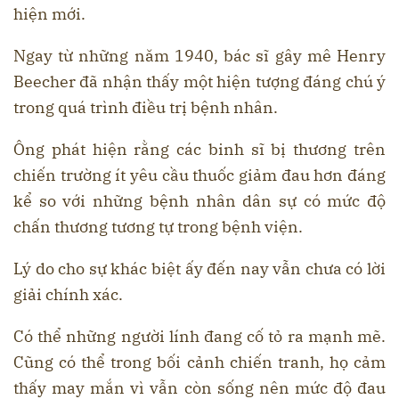
hiện mới.
Ngay từ những năm 1940, bác sĩ gây mê Henry
Beecher đã nhận thấy một hiện tượng đáng chú ý
trong quá trình điều trị bệnh nhân.
Ông phát hiện rằng các binh sĩ bị thương trên
chiến trường ít yêu cầu thuốc giảm đau hơn đáng
kể so với những bệnh nhân dân sự có mức độ
chấn thương tương tự trong bệnh viện.
Lý do cho sự khác biệt ấy đến nay vẫn chưa có lời
giải chính xác.
Có thể những người lính đang cố tỏ ra mạnh mẽ.
Cũng có thể trong bối cảnh chiến tranh, họ cảm
thấy may mắn vì vẫn còn sống nên mức độ đau