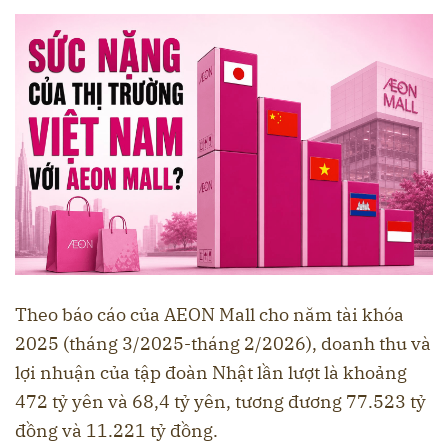
Theo báo cáo của AEON Mall cho năm tài khóa
2025 (tháng 3/2025-tháng 2/2026), doanh thu và
lợi nhuận của tập đoàn Nhật lần lượt là khoảng
472 tỷ yên và 68,4 tỷ yên, tương đương 77.523 tỷ
đồng và 11.221 tỷ đồng.