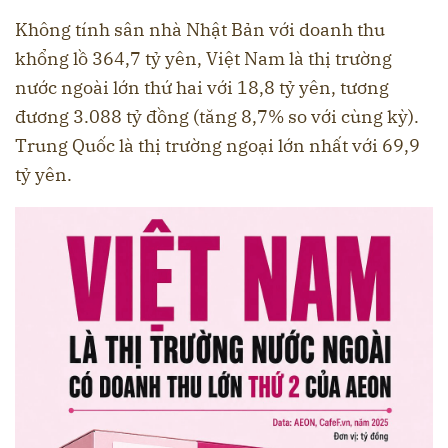
Không tính sân nhà Nhật Bản với doanh thu
khổng lồ 364,7 tỷ yên, Việt Nam là thị trường
nước ngoài lớn thứ hai với 18,8 tỷ yên, tương
đương 3.088 tỷ đồng (tăng 8,7% so với cùng kỳ).
Trung Quốc là thị trường ngoại lớn nhất với 69,9
tỷ yên.