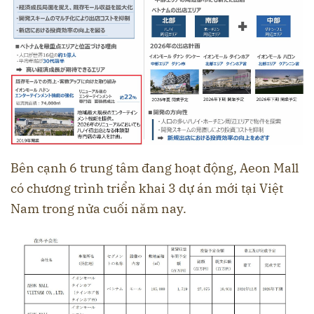
Bên cạnh 6 trung tâm đang hoạt động, Aeon Mall
có chương trình triển khai 3 dự án mới tại Việt
Nam trong nửa cuối năm nay.