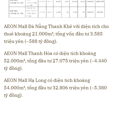
AEON Mall Đà Nẵng Thanh Khê với diện tích cho
thuê khoảng 21.000m², tổng vốn đầu tư 3.585
triệu yên (~588 tỷ đồng).
AEON Mall Thanh Hóa có diện tích khoảng
52.000m², tổng đầu tư 27.075 triệu yên (~4.440
tỷ đồng).
AEON Mall Hạ Long có diện tích khoảng
54.000m², tổng đầu tư 32.806 triệu yên (~5.380
tỷ đồng).