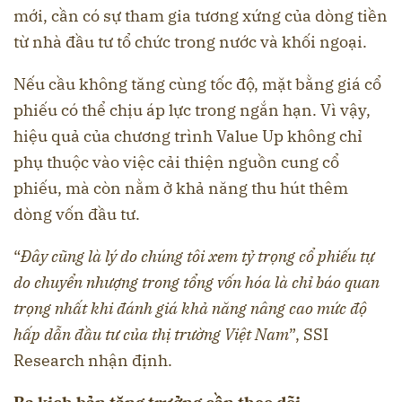
mới, cần có sự tham gia tương xứng của dòng tiền
từ nhà đầu tư tổ chức trong nước và khối ngoại.
Nếu cầu không tăng cùng tốc độ, mặt bằng giá cổ
phiếu có thể chịu áp lực trong ngắn hạn. Vì vậy,
hiệu quả của chương trình Value Up không chỉ
phụ thuộc vào việc cải thiện nguồn cung cổ
phiếu, mà còn nằm ở khả năng thu hút thêm
dòng vốn đầu tư.
“
Đây cũng là lý do chúng tôi xem tỷ trọng cổ phiếu tự
do chuyển nhượng trong tổng vốn hóa là chỉ báo quan
trọng nhất khi đánh giá khả năng nâng cao mức độ
hấp dẫn đầu tư của thị trường Việt Nam
”, SSI
Research nhận định.