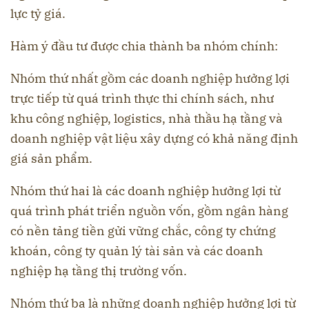
lực tỷ giá.
Hàm ý đầu tư được chia thành ba nhóm chính:
Nhóm thứ nhất gồm các doanh nghiệp hưởng lợi
trực tiếp từ quá trình thực thi chính sách, như
khu công nghiệp, logistics, nhà thầu hạ tầng và
doanh nghiệp vật liệu xây dựng có khả năng định
giá sản phẩm.
Nhóm thứ hai là các doanh nghiệp hưởng lợi từ
quá trình phát triển nguồn vốn, gồm ngân hàng
có nền tảng tiền gửi vững chắc, công ty chứng
khoán, công ty quản lý tài sản và các doanh
nghiệp hạ tầng thị trường vốn.
Nhóm thứ ba là những doanh nghiệp hưởng lợi từ