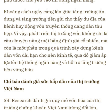
Khoảng cách ngày càng lớn giữa tăng trưởng tín
dụng và tăng trưởng tiền gửi cho thấy dư địa của
kênh huy động vốn truyền thống đang dần thu
hẹp. Vì vậy, phát triển thị trường vốn không chỉ là
câu chuyện nâng mặt bằng định giá cổ phiếu, mà
còn là một phần trong quá trình xây dựng kênh
dẫn vốn dài hạn cho nền kinh tế, qua đó giảm áp
lực lên hệ thống ngân hàng và hỗ trợ tăng trưởng
bền vững hơn.
Chỉ báo đánh giá sức hấp dẫn của thị trường
Việt Nam
SSI Research đánh giá quy mô vốn hóa của thị
trường chứng khoán Việt Nam tương đối lớn,