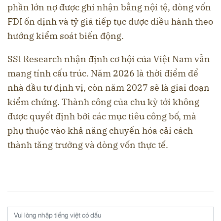
phần lớn nợ được ghi nhận bằng nội tệ, dòng vốn
FDI ổn định và tỷ giá tiếp tục được điều hành theo
hướng kiểm soát biến động.
SSI Research nhận định cơ hội của Việt Nam vẫn
mang tính cấu trúc. Năm 2026 là thời điểm để
nhà đầu tư định vị, còn năm 2027 sẽ là giai đoạn
kiểm chứng. Thành công của chu kỳ tới không
được quyết định bởi các mục tiêu công bố, mà
phụ thuộc vào khả năng chuyển hóa cải cách
thành tăng trưởng và dòng vốn thực tế.