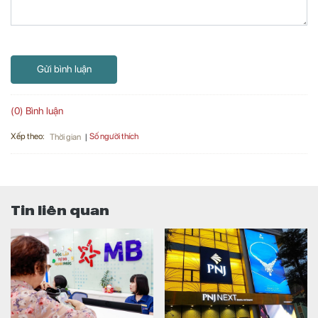
Gửi bình luận
(0) Bình luận
Xếp theo:
Số người thích
Thời gian
Tin liên quan