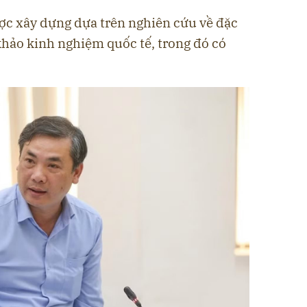
ợc xây dựng dựa trên nghiên cứu về đặc
khảo kinh nghiệm quốc tế, trong đó có