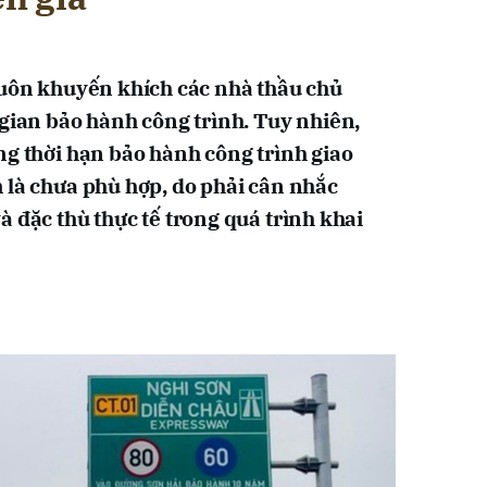
luôn khuyến khích các nhà thầu chủ
 gian bảo hành công trình. Tuy nhiên,
ng thời hạn bảo hành công trình giao
 là chưa phù hợp, do phải cân nhắc
 đặc thù thực tế trong quá trình khai