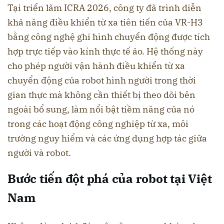
Tại triển lãm ICRA 2026, công ty đã trình diễn
khả năng điều khiển từ xa tiên tiến của VR-H3
bằng công nghệ ghi hình chuyển động được tích
hợp trực tiếp vào kính thực tế ảo. Hệ thống này
cho phép người vận hành điều khiển từ xa
chuyển động của robot hình người trong thời
gian thực mà không cần thiết bị theo dõi bên
ngoài bổ sung, làm nổi bật tiềm năng của nó
trong các hoạt động công nghiệp từ xa, môi
trường nguy hiểm và các ứng dụng hợp tác giữa
người và robot.
Bước tiến đột phá của robot tại Việt
Nam