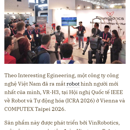
Theo Interesting Egineering, một công ty công
nghệ Việt Nam đã ra mắt
robot
hình người mới
nhất của mình, VR-H3, tại Hội nghị Quốc tế IEEE
về Robot và Tự động hóa (ICRA 2026) ở Vienna và
COMPUTEX Taipei 2026.
Sản phẩm này được phát triển bởi VinRobotics,