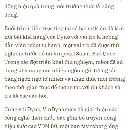
động hiệu quả trong môi trường thực tế năng
động.
Buổi trình diễn trực tiếp tại cả hai sự kiện đã làm
nổi bật khả năng của Dyno với vai trò là hướng
dẫn viên robot tự hành, một vai trò đã được thử
nghiệm trước đó tại Vinpearl Safari Phú Quốc.
Trong các đợt triển khai thử nghiệm, robot đã sử
dụng khả năng nói nhiều ngôn ngữ, tương tác
bằng ngôn ngữ tự nhiên và nhận thức môi trường
theo thời gian thực để tương tác với du khách và
trả lời các câu hỏi.
Cùng với Dyno, VinDynamics đã giới thiệu các
công nghệ then chốt, bao gồm bộ truyền động
hiệu suất cao VDM 80, một bàn tay robot giống