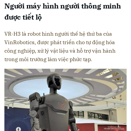
Người máy hình người thông minh
được tiết lộ
VR-H3 là robot hình người thế hệ thứ ba của
VinRobotics, được phát triển cho tự động hóa
công nghiệp, xử lý vật liệu và hỗ trợ vận hành
trong môi trường làm việc phức tạp.