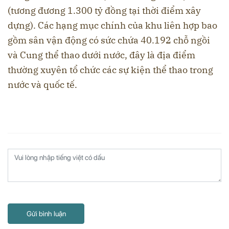
(tương đương 1.300 tỷ đồng tại thời điểm xây
dựng). Các hạng mục chính của khu liên hợp bao
gồm sân vận động có sức chứa 40.192 chỗ ngồi
và Cung thể thao dưới nước, đây là địa điểm
thường xuyên tổ chức các sự kiện thể thao trong
nước và quốc tế.
Gửi bình luận