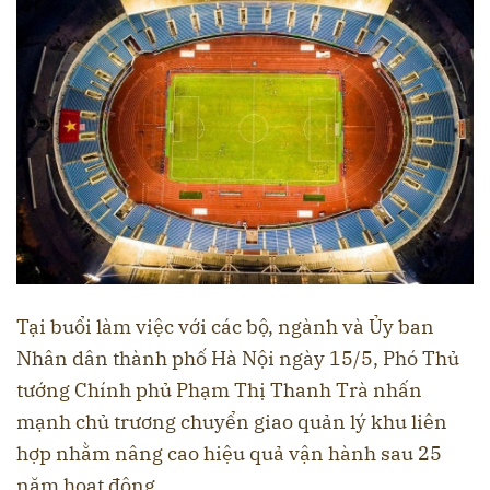
Tại buổi làm việc với các bộ, ngành và Ủy ban
Nhân dân thành phố Hà Nội ngày 15/5, Phó Thủ
tướng Chính phủ Phạm Thị Thanh Trà nhấn
mạnh chủ trương chuyển giao quản lý khu liên
hợp nhằm nâng cao hiệu quả vận hành sau 25
năm hoạt động.