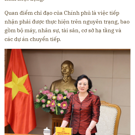
Quan điểm chỉ đạo của Chính phủ là việc tiếp
nhận phải được thực hiện trên nguyên trạng, bao
gồm bộ máy, nhân sự, tài sản, cơ sở hạ tầng và
các dự án chuyển tiếp.