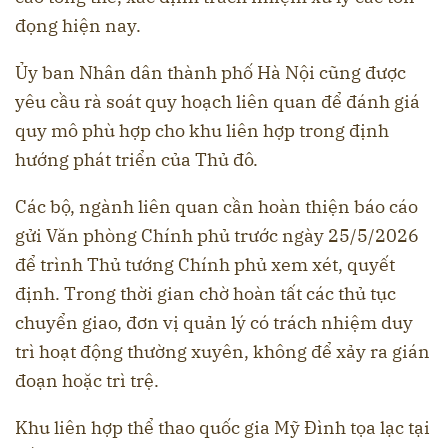
đọng hiện nay.
Ủy ban Nhân dân thành phố Hà Nội cũng được
yêu cầu rà soát quy hoạch liên quan để đánh giá
quy mô phù hợp cho khu liên hợp trong định
hướng phát triển của Thủ đô.
Các bộ, ngành liên quan cần hoàn thiện báo cáo
gửi Văn phòng Chính phủ trước ngày 25/5/2026
để trình Thủ tướng Chính phủ xem xét, quyết
định. Trong thời gian chờ hoàn tất các thủ tục
chuyển giao, đơn vị quản lý có trách nhiệm duy
trì hoạt động thường xuyên, không để xảy ra gián
đoạn hoặc trì trệ.
Khu liên hợp thể thao quốc gia Mỹ Đình tọa lạc tại