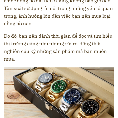
chiếc đồng hồ đắt tiền nhưng không bao giờ đeo.
Tần suất sử dụng là một trong những yếu tố quan
trọng, ảnh hưởng lớn đến việc bạn nên mua loại
đồng hồ nào.
Do đó, bạn nên dành thời gian để đọc và tìm hiểu
thị trường cũng như những rủi ro, đồng thời
nghiên cứu kỹ những sản phẩm mà bạn muốn
mua.