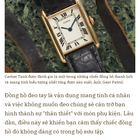
Cartier Tank được đánh giá là một trong những chiếc đồng hồ thanh lịch
và mang tính biểu tượng nhất từng được sản xuất. Ảnh: Gear Patrol.
Đồng hồ đeo tay là vận dụng mang tính cá nhân
và việc không muốn đeo chúng sẽ cản trở bạn
hình thành sự "thân thiết" với món phụ kiện. Lâu
dần, điều này sẽ khiến bạn cảm thấy chiếc đồng
hồ đó không đáng có trong bộ sưu tập.