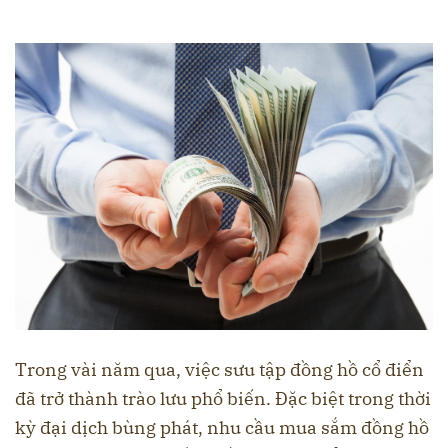
Trong vài năm qua, việc sưu tập đồng hồ cổ điển
đã trở thành trào lưu phổ biến. Đặc biệt trong thời
kỳ đại dịch bùng phát, nhu cầu mua sắm đồng hồ