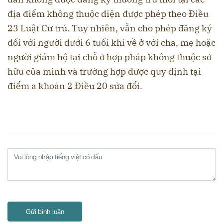
địa điểm không thuộc diện được phép theo Điều
23 Luật Cư trú. Tuy nhiên, vẫn cho phép đăng ký
đối với người dưới 6 tuổi khi về ở với cha, mẹ hoặc
người giám hộ tại chỗ ở hợp pháp không thuộc sở
hữu của mình và trường hợp được quy định tại
điểm a khoản 2 Điều 20 sửa đổi.
Gửi bình luận