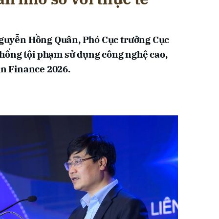
 Nguyễn Hồng Quân, Phó Cục trưởng Cục
hống tội phạm sử dụng công nghệ cao,
 in Finance 2026.