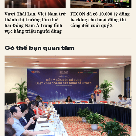
Vượt Thái Lan, Việt Nam trở
FECON đã có 10.000 tỷ đồng
thành thị trường lớn thứ
backlog cho hoạt động thi
hai Đông Nam Á trong lĩnh
công đến cuối quý 2
vực hàng triệu người dùng
Có thể bạn quan tâm