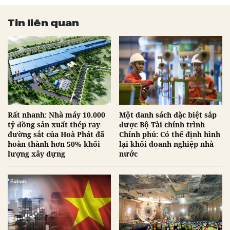
Tin liên quan
Rất nhanh: Nhà máy 10.000
Một danh sách đặc biệt sắp
tỷ đồng sản xuất thép ray
được Bộ Tài chính trình
đường sắt của Hoà Phát đã
Chính phủ: Có thể định hình
hoàn thành hơn 50% khối
lại khối doanh nghiệp nhà
lượng xây dựng
nước