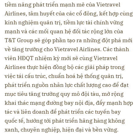
tiềm năng phát triển mạnh mẽ của Vietravel
Airlines, tâm huyết của các cổ đông, kết hợp cùng
kinh nghiệm quản trị, tiềm lực tài chính vững
mạnh và các mối quan hệ đối tác rộng lớn của
T&T Group sẽ góp phần tạo ra những đột phá mới
về tăng trưởng cho Vietravel Airlines. Các thành
viên HĐQT nhiệm kỳ mới sẽ cùng Vietravel
Airlines thực hiện đồng bộ các giải pháp trong
việc tái cấu trúc, chuẩn hoá hệ thống quản trị,
phát triển nguồn nhân lực chất lượng cao để đạt
mục tiêu tăng trưởng quy mô đội tàu, mở rộng
khai thác mạng đường bay nội địa, đẩy mạnh hợp
tác và liên doanh để phát triển các tuyến bay
quốc tế, hướng tới phát triển hãng hàng không
xanh, chuyên nghiệp, hiện đại và bền vững.