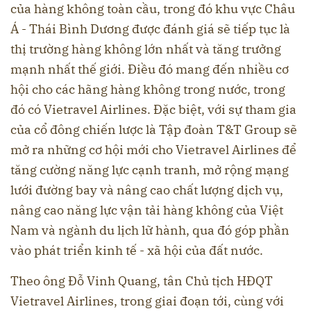
của hàng không toàn cầu, trong đó khu vực Châu
Á - Thái Bình Dương được đánh giá sẽ tiếp tục là
thị trường hàng không lớn nhất và tăng trưởng
mạnh nhất thế giới. Điều đó mang đến nhiều cơ
hội cho các hãng hàng không trong nước, trong
đó có Vietravel Airlines. Đặc biệt, với sự tham gia
của cổ đông chiến lược là Tập đoàn T&T Group sẽ
mở ra những cơ hội mới cho Vietravel Airlines để
tăng cường năng lực cạnh tranh, mở rộng mạng
lưới đường bay và nâng cao chất lượng dịch vụ,
nâng cao năng lực vận tải hàng không của Việt
Nam và ngành du lịch lữ hành, qua đó góp phần
vào phát triển kinh tế - xã hội của đất nước.
Theo ông Đỗ Vinh Quang, tân Chủ tịch HĐQT
Vietravel Airlines, trong giai đoạn tới, cùng với