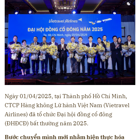
Ngày 01/04/2025, tại Thành phố Hồ Chí Minh,
CTCP Hàng không Lữ hành Việt Nam (Vietravel
Airlines) đã tổ chức Đại hội đồng cổ đông
(ĐHĐCĐ) bất thường năm 2025.
Bước chuyển mình mới nhằm hiện thực hóa