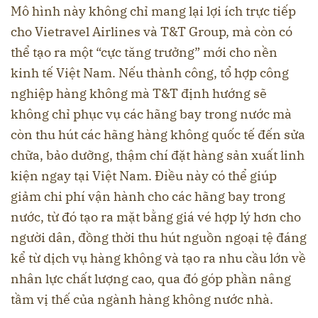
Mô hình này không chỉ mang lại lợi ích trực tiếp
cho Vietravel Airlines và T&T Group, mà còn có
thể tạo ra một “cực tăng trưởng” mới cho nền
kinh tế Việt Nam. Nếu thành công, tổ hợp công
nghiệp hàng không mà T&T định hướng sẽ
không chỉ phục vụ các hãng bay trong nước mà
còn thu hút các hãng hàng không quốc tế đến sửa
chữa, bảo dưỡng, thậm chí đặt hàng sản xuất linh
kiện ngay tại Việt Nam. Điều này có thể giúp
giảm chi phí vận hành cho các hãng bay trong
nước, từ đó tạo ra mặt bằng giá vé hợp lý hơn cho
người dân, đồng thời thu hút nguồn ngoại tệ đáng
kể từ dịch vụ hàng không và tạo ra nhu cầu lớn về
nhân lực chất lượng cao, qua đó góp phần nâng
tầm vị thế của ngành hàng không nước nhà.