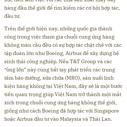
hàng đầu thế giới để tìm kiếm các cơ hội hợp tác,
đầu tư.
Trên thế giới hiện nay, những quốc gia thành
công trong việc tham gia chuỗi cung ứng hàng
không toàn cầu đều có sự hợp tác chặt chẽ với các
tập đoàn lớn như Boeing, Airbus để xây dựng hệ
sinh thái công nghiệp. Nếu T&T Group và các
“ông lớn” này cùng bắt tay phát triển các trung
tâm bảo dưỡng, sửa chữa (MRO), sản xuất linh
kiện hàng không tại Việt Nam, đây sẽ là một bước
tiến quan trọng giúp Việt Nam trở thành một mắt
xích trong chuỗi cung ứng hàng không thế giới,
giống như cách Boeing đã hợp tác với Singapore
hoặc Airbus đầu tư vào Malaysia và Thái Lan.