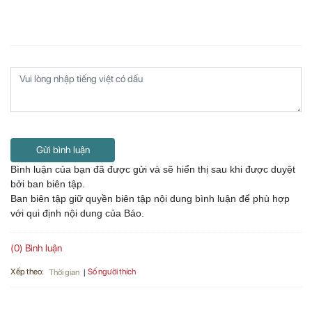
Gửi bình luận
Bình luận của bạn đã được gửi và sẽ hiển thị sau khi được duyệt
bởi ban biên tập.
Ban biên tập giữ quyền biên tập nội dung bình luận để phù hợp
với qui định nội dung của Báo.
(0) Bình luận
Xếp theo:
Số người thích
Thời gian