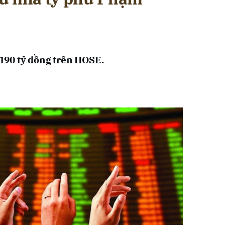
90 tỷ đồng trên HOSE.