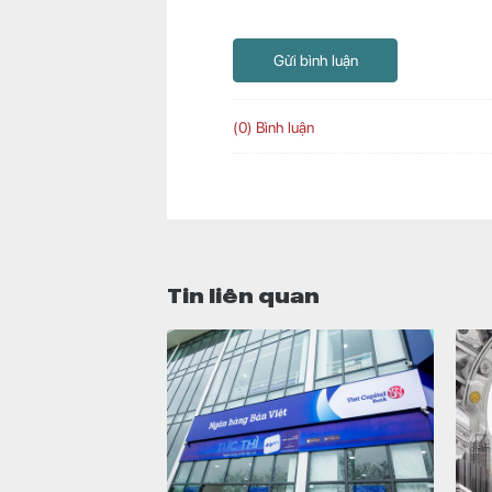
Gửi bình luận
(0) Bình luận
Tin liên quan