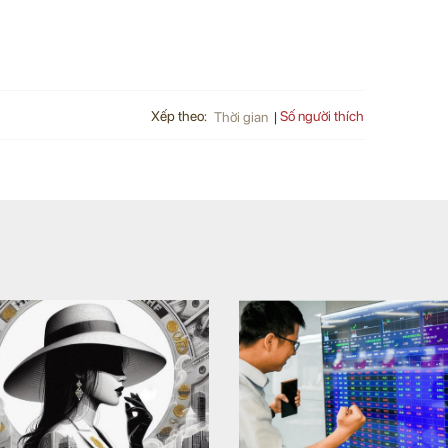
Xếp theo:
Số người thích
Thời gian