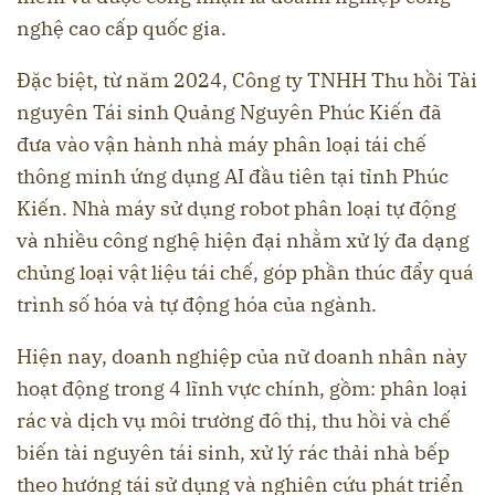
nghệ cao cấp quốc gia.
Đặc biệt, từ năm 2024, Công ty TNHH Thu hồi Tài
nguyên Tái sinh Quảng Nguyên Phúc Kiến đã
đưa vào vận hành nhà máy phân loại tái chế
thông minh ứng dụng AI đầu tiên tại tỉnh Phúc
Kiến. Nhà máy sử dụng robot phân loại tự động
và nhiều công nghệ hiện đại nhằm xử lý đa dạng
chủng loại vật liệu tái chế, góp phần thúc đẩy quá
trình số hóa và tự động hóa của ngành.
Hiện nay, doanh nghiệp của nữ doanh nhân này
hoạt động trong 4 lĩnh vực chính, gồm: phân loại
rác và dịch vụ môi trường đô thị, thu hồi và chế
biến tài nguyên tái sinh, xử lý rác thải nhà bếp
theo hướng tái sử dụng và nghiên cứu phát triển