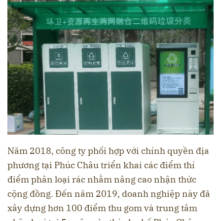
Năm 2018, công ty phối hợp với chính quyền địa
phương tại Phúc Châu triển khai các điểm thí
điểm phân loại rác nhằm nâng cao nhận thức
cộng đồng. Đến năm 2019, doanh nghiệp này đã
xây dựng hơn 100 điểm thu gom và trung tâm