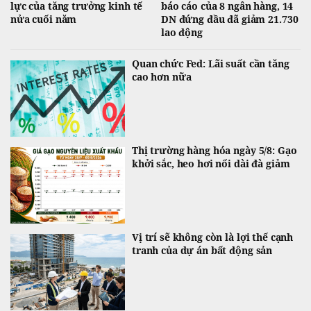
lực của tăng trưởng kinh tế
báo cáo của 8 ngân hàng, 14
nửa cuối năm
DN đứng đầu đã giảm 21.730
lao động
Quan chức Fed: Lãi suất cần tăng
cao hơn nữa
Thị trường hàng hóa ngày 5/8: Gạo
khởi sắc, heo hơi nối dài đà giảm
Vị trí sẽ không còn là lợi thế cạnh
tranh của dự án bất động sản