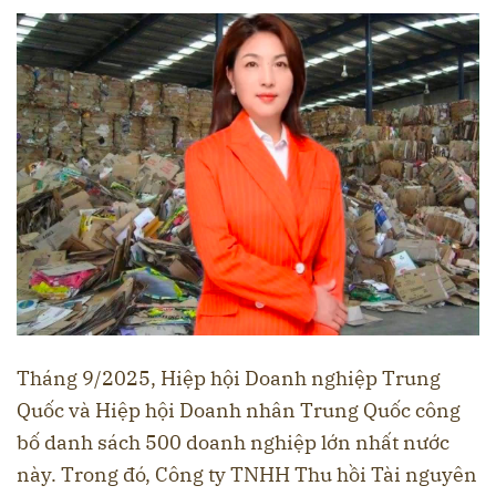
Tháng 9/2025, Hiệp hội Doanh nghiệp Trung
Quốc và Hiệp hội Doanh nhân Trung Quốc công
bố danh sách 500 doanh nghiệp lớn nhất nước
này. Trong đó, Công ty TNHH Thu hồi Tài nguyên