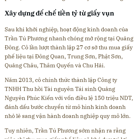
Xây dựng đế chế tiền tỷ từ giấy vụn
Sau khi khởi nghiệp, hoạt động kinh doanh của
Trần Tú Phương nhanh chóng mở rộng tại Quảng
Đông. Cô lần lượt thành lập 27 cơ sở thu mua giấy
phế liệu tại Đông Quan, Trung Sơn, Phật Sơn,
Quảng Châu, Thâm Quyến và Chu Hải.
Năm 2013, cô chính thức thành lập Công ty
TNHH Thu hồi Tài nguyên Tái sinh Quảng
Nguyên Phúc Kiến với vốn điều lệ 150 triệu NDT,
đánh dấu bước chuyển từ mô hình kinh doanh
nhỏ lẻ sang vận hành doanh nghiệp quy mô lớn.
Tuy nhiên, Trần Tú Phương sớm nhận ra rằng