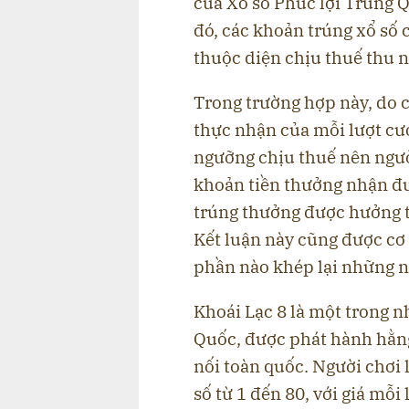
của Xổ số Phúc lợi Trung 
đó, các khoản trúng xổ số 
thuộc diện chịu thuế thu 
Trong trường hợp này, do cơ
thực nhận của mỗi lượt cư
ngưỡng chịu thuế nên ngườ
khoản tiền thưởng nhận đư
trúng thưởng được hưởng t
Kết luận này cũng được cơ
phần nào khép lại những n
Khoái Lạc 8 là một trong 
Quốc, được phát hành hằng
nối toàn quốc. Người chơi 
số từ 1 đến 80, với giá mỗi