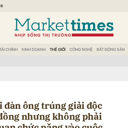
26
bình luận
TÀI CHÍNH
KINH DOANH
THẾ GIỚI
CÔNG NGHỆ
BẤT ĐỘNG SẢN
Hủy
G
 đàn ông trúng giải độc
 đồng nhưng không phải
quan chức năng vào cuộc