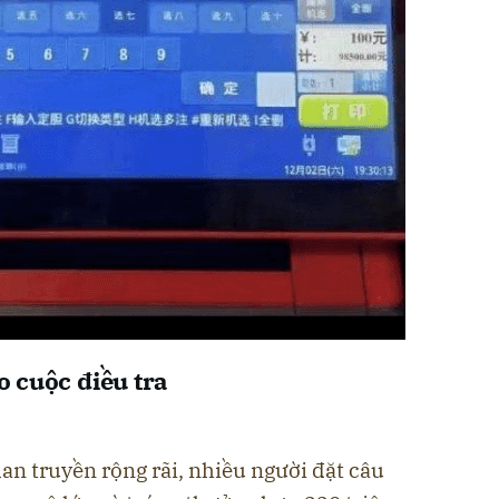
 cuộc điều tra
lan truyền rộng rãi, nhiều người đặt câu