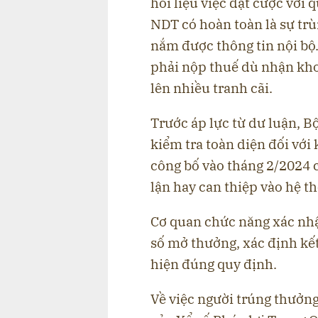
hỏi liệu việc đặt cược với
NDT có hoàn toàn là sự tr
nắm được thông tin nội bộ.
phải nộp thuế dù nhận kho
lên nhiều tranh cãi.
Trước áp lực từ dư luận, 
kiểm tra toàn diện đối với 
công bố vào tháng 2/2024 
lận hay can thiệp vào hệ t
Cơ quan chức năng xác nhận
số mở thưởng, xác định kết
hiện đúng quy định.
Về việc người trúng thưởng