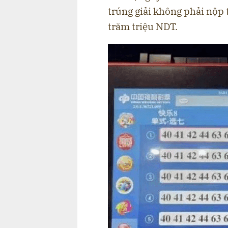
trúng giải không phải nộp 
trăm triệu NDT.