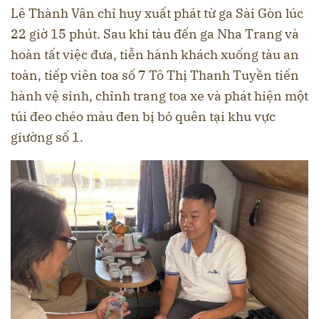
Lê Thành Vân chỉ huy xuất phát từ ga Sài Gòn lúc
22 giờ 15 phút. Sau khi tàu đến ga Nha Trang và
hoàn tất việc đưa, tiễn hành khách xuống tàu an
toàn, tiếp viên toa số 7 Tô Thị Thanh Tuyền tiến
hành vệ sinh, chỉnh trang toa xe và phát hiện một
túi đeo chéo màu đen bị bỏ quên tại khu vực
giường số 1.