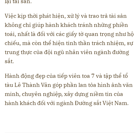
lại tài sản.
Việc kịp thời phát hiện, xử lý và trao trả tài sản
không chỉ giúp hành khách tránh những phiền
toái, nhất là đối với các giấy tờ quan trọng như hộ
chiếu, mà còn thể hiện tinh thần trách nhiệm, sự
trung thực của đội ngũ nhân viên ngành đường
sắt.
Hành động đẹp của tiếp viên toa 7 và tập thể tổ
tàu Lê Thành Vân góp phần lan tỏa hình ảnh văn
minh, chuyên nghiệp, xây dựng niềm tin của
hành khách đối với ngành Đường sắt Việt Nam.