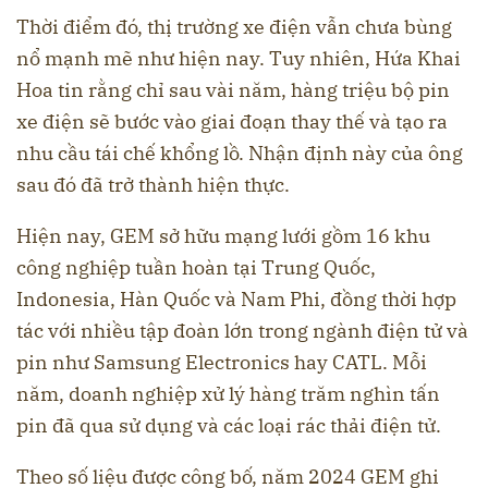
Thời điểm đó, thị trường xe điện vẫn chưa bùng
nổ mạnh mẽ như hiện nay. Tuy nhiên, Hứa Khai
Hoa tin rằng chỉ sau vài năm, hàng triệu bộ pin
xe điện sẽ bước vào giai đoạn thay thế và tạo ra
nhu cầu tái chế khổng lồ. Nhận định này của ông
sau đó đã trở thành hiện thực.
Hiện nay, GEM sở hữu mạng lưới gồm 16 khu
công nghiệp tuần hoàn tại Trung Quốc,
Indonesia, Hàn Quốc và Nam Phi, đồng thời hợp
tác với nhiều tập đoàn lớn trong ngành điện tử và
pin như Samsung Electronics hay CATL. Mỗi
năm, doanh nghiệp xử lý hàng trăm nghìn tấn
pin đã qua sử dụng và các loại rác thải điện tử.
Theo số liệu được công bố, năm 2024 GEM ghi