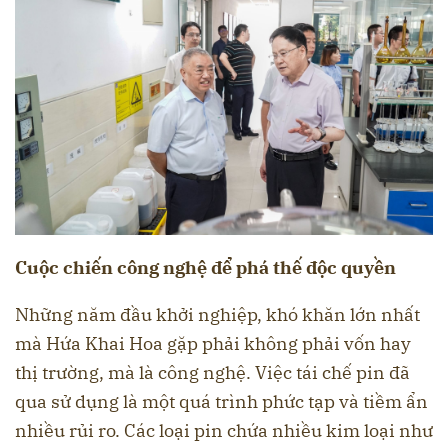
Cuộc chiến công nghệ để phá thế độc quyền
Những năm đầu khởi nghiệp, khó khăn lớn nhất
mà Hứa Khai Hoa gặp phải không phải vốn hay
thị trường, mà là công nghệ. Việc tái chế pin đã
qua sử dụng là một quá trình phức tạp và tiềm ẩn
nhiều rủi ro. Các loại pin chứa nhiều kim loại như