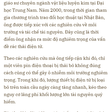
giáo sư chuyên ngành vật liệu luyện kim tại Đại
học Trung Nam. Năm 2000, trong thời gian tham
gia chương trình trao đổi học thuật tại Nhật Bản,
ông được tiếp xúc với các nghiên cứu về môi
trường và tái chế tài nguyên. Đây cũng là thời
điểm ông nhận ra mức độ nghiêm trọng của vấn
đề rác thải điện tử.
Theo các nghiên cứu mà ông tiếp cận khi đó, chỉ
một viên pin điện thoại bị thải bỏ không đúng
cách cũng có thể gây ô nhiễm môi trường nghiêm
trọng. Trong khi đó, lượng thiết bị điện tử bị loại
bỏ trên toàn cầu ngày càng tăng nhanh, kéo theo
nguy cơ lãng phí khối lượng lớn tài nguyên quý
hiếm.