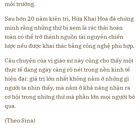
môi trường.
Sau hơn 20 năm kiên trì, Hứa Khai Hoa đã chứng
minh rằng những thứ bị xem là rác thải hoàn
toàn có thể trở thành nguồn tài nguyên chiến
lược nếu được khai thác bằng công nghệ phù hợp.
Câu chuyện của vị giáo sư này cũng cho thấy một
thực tế đang ngày càng rõ nét trong nền kinh tế
hiện đại: giá trị lớn nhất không nằm ở những gì
người ta nhìn thấy, mà nằm ở khả năng nhận ra
cơ hội trong những thứ mà phần lớn mọi người bỏ
qua.
(Theo Sina)