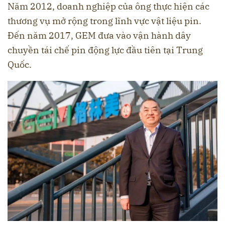
Năm 2012, doanh nghiệp của ông thực hiện các
thương vụ mở rộng trong lĩnh vực vật liệu pin.
Đến năm 2017, GEM đưa vào vận hành dây
chuyền tái chế pin động lực đầu tiên tại Trung
Quốc.