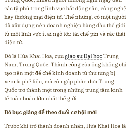
các tỷ phú trong lĩnh vực bất động sản, công nghệ
hay thương mại điện tử. Thế nhưng, có một người
đã xây dựng nên doanh nghiệp hàng đầu thế giới
từ một lĩnh vực ít ai ngờ tới: tái chế pin và rác thải
điện tử.
Đó là Hứa Khai Hoa, cựu
giáo sư Đại học
Trung
Nam, Trung Quốc. Thành công của ông không chỉ
tạo nên một đế chế kinh doanh từ thứ từng bị
xem là phế liệu, mà còn góp phần đưa Trung
Quốc trở thành một trong những trung tâm kinh
tế tuần hoàn lớn nhất thế giới.
Bỏ bục giảng để theo đuổi cơ hội mới
Trước khi trở thành doanh nhân, Hứa Khai Hoa là