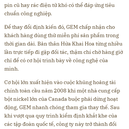
pin cũ hay rác điện tử khó có thể đáp ứng tiêu
chuẩn công nghiệp.
Để thay đổi định kiến đó, GEM chấp nhận cho
khách hàng dùng thử miễn phí sản phẩm trong
thời gian dài. Bản thân Hứa Khai Hoa từng nhiều
lần trực tiếp đi gặp đối tác, thậm chí chờ hàng giờ
chỉ để có cơ hội trình bày về công nghệ của
mình.
Cơ hội lớn xuất hiện vào cuộc khủng hoảng tài
chính toàn cầu năm 2008 khi một nhà cung cấp
bột nickel lớn của Canada buộc phải dừng hoạt
động, GEM nhanh chóng tham gia thay thế. Sau
khi vượt qua quy trình kiểm định khắt khe của
các tập đoàn quốc tế, công ty này trở thành đối