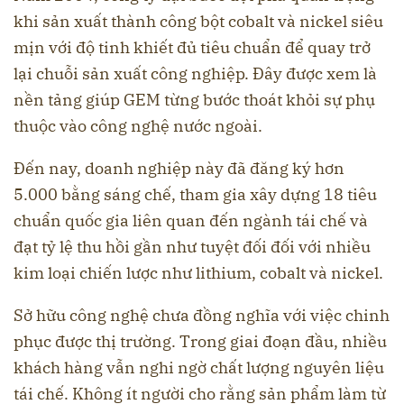
khi sản xuất thành công bột cobalt và nickel siêu
mịn với độ tinh khiết đủ tiêu chuẩn để quay trở
lại chuỗi sản xuất công nghiệp. Đây được xem là
nền tảng giúp GEM từng bước thoát khỏi sự phụ
thuộc vào công nghệ nước ngoài.
Đến nay, doanh nghiệp này đã đăng ký hơn
5.000 bằng sáng chế, tham gia xây dựng 18 tiêu
chuẩn quốc gia liên quan đến ngành tái chế và
đạt tỷ lệ thu hồi gần như tuyệt đối đối với nhiều
kim loại chiến lược như lithium, cobalt và nickel.
Sở hữu công nghệ chưa đồng nghĩa với việc chinh
phục được thị trường. Trong giai đoạn đầu, nhiều
khách hàng vẫn nghi ngờ chất lượng nguyên liệu
tái chế. Không ít người cho rằng sản phẩm làm từ