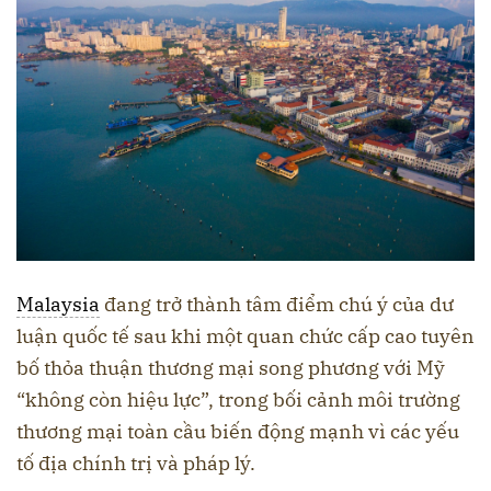
Malaysia
đang trở thành tâm điểm chú ý của dư
luận quốc tế sau khi một quan chức cấp cao tuyên
bố thỏa thuận thương mại song phương với Mỹ
“không còn hiệu lực”, trong bối cảnh môi trường
thương mại toàn cầu biến động mạnh vì các yếu
tố địa chính trị và pháp lý.