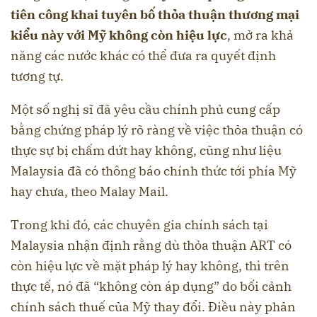
tiên công khai tuyên bố thỏa thuận thương mại
kiểu này với Mỹ không còn hiệu lực
, mở ra khả
năng các nước khác có thể đưa ra quyết định
tương tự.
Một số nghị sĩ đã yêu cầu chính phủ cung cấp
bằng chứng pháp lý rõ ràng về việc thỏa thuận có
thực sự bị chấm dứt hay không, cũng như liệu
Malaysia đã có thông báo chính thức tới phía Mỹ
hay chưa, theo Malay Mail.
Trong khi đó, các chuyên gia chính sách tại
Malaysia nhận định rằng dù thỏa thuận ART có
còn hiệu lực về mặt pháp lý hay không, thì trên
thực tế, nó đã “không còn áp dụng” do bối cảnh
chính sách thuế của Mỹ thay đổi. Điều này phản