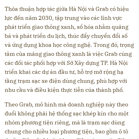
Thỏa thuận hợp tác giữa Hà Nội và Grab có hiệu
lực đến năm 2030, tập trung vào các lĩnh vực
phát triển giao thông xanh, số hóa nhằm quảng
bá và phát triển du lịch, thúc đẩy chuyển đổi số
và ứng dụng khoa học công nghệ. Trong đó, trọng
tâm của mảng giao thông xanh là việc Grab cùng
các đối tác phối hợp với Sở Xây dựng TP. Hà Nội
triển khai các dự án đầu tư, hỗ trợ mở rộng hạ
tầng trạm sạc xe điện dùng chung, phù hợp với
nhu cầu và điều kiện thực tiễn của thành phố.
Theo Grab, mô hình mà doanh nghiệp này theo
đuổi không phải hệ thống sạc khép kín cho một
nhóm phương tiện riêng, mà là trạm sạc dùng
chung cho nhiều loại phương tiện, bao gồm ô tô