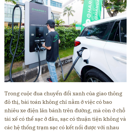
Trong cuộc đua chuyển đổi xanh của giao thông
đô thị, bài toán không chỉ nằm ở việc có bao
nhiêu xe điện lăn bánh trên đường, mà còn ở chỗ
tài xế có thể sạc ở đâu, sạc có thuận tiện không và
các hệ thống trạm sạc có kết nối được với nhau