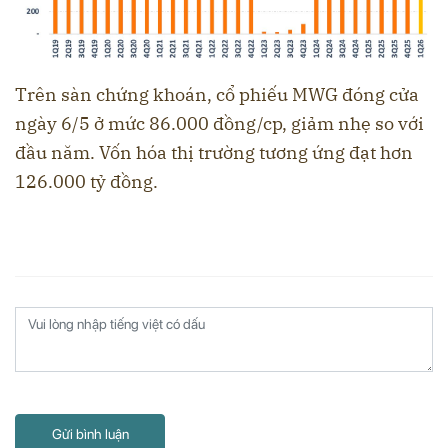
Trên sàn chứng khoán, cổ phiếu MWG đóng cửa
ngày 6/5 ở mức 86.000 đồng/cp, giảm nhẹ so với
đầu năm. Vốn hóa thị trường tương ứng đạt hơn
126.000 tỷ đồng.
Gửi bình luận