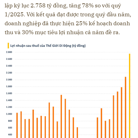
lập kỷ lục 2.758 tỷ đồng, tăng 78% so với quý
1/2025. Với kết quả đạt được trong quý đầu năm,
doanh nghiệp đã thực hiện 25% kế hoạch doanh
thu và 30% mục tiêu lợi nhuận cả năm đề ra.