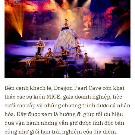
Bên cạnh khách lẻ, Dragon Pearl Cave còn khai
thác các sự kiện MICE, gala doanh nghiệp, tiệc
cưới cao cấp và những chương trình được cá nhân
hóa. Đây được xem là hướng đi giúp tối ưu hiệu
quả vận hành nhưng vẫn giữ được tính độc bản
cũng như giới hạn trải nghiệm của địa điểm.