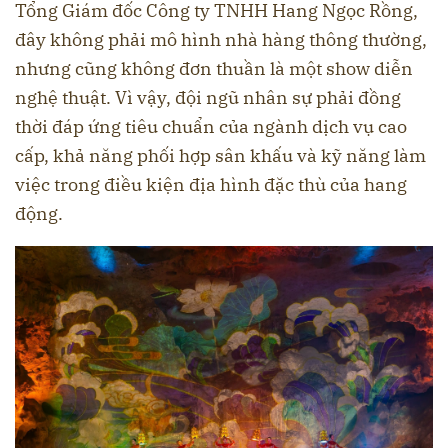
Tổng Giám đốc Công ty TNHH Hang Ngọc Rồng,
đây không phải mô hình nhà hàng thông thường,
nhưng cũng không đơn thuần là một show diễn
nghệ thuật. Vì vậy, đội ngũ nhân sự phải đồng
thời đáp ứng tiêu chuẩn của ngành dịch vụ cao
cấp, khả năng phối hợp sân khấu và kỹ năng làm
việc trong điều kiện địa hình đặc thù của hang
động.