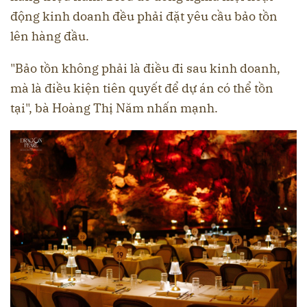
động kinh doanh đều phải đặt yêu cầu bảo tồn
lên hàng đầu.
"Bảo tồn không phải là điều đi sau kinh doanh,
mà là điều kiện tiên quyết để dự án có thể tồn
tại", bà Hoàng Thị Năm nhấn mạnh.