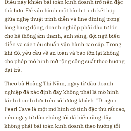
Điều này khiến bài toán kinh doanh trở nên đặc
thù hơn. Để vận hành một hành trình kết hợp
giữa nghệ thuật trình diễn và fine dining trong
lòng hang động, doanh nghiệp phải đầu tư lớn
cho hệ thống âm thanh, ánh sáng, đội ngũ biểu
diễn và các tiêu chuẩn vận hành cao cấp. Trong
khi đó, yêu cầu về an toàn và bảo tồn lại không
cho phép mô hình mở rộng công suất theo hướng
đại trà.
Theo bà Hoàng Thị Năm, ngay từ đầu doanh
nghiệp đã xác định đây không phải là mô hình
kinh doanh dựa trên số lượng khách: "Dragon
Pearl Cave là một mô hình có tính đặc thù rất cao,
nên ngay từ đầu chúng tôi đã hiểu rằng đây
không phải bài toán kinh doanh theo hướng tối