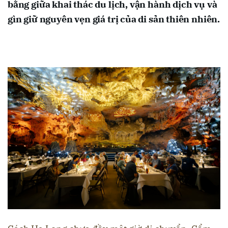
bằng giữa khai thác du lịch, vận hành dịch vụ và
gìn giữ nguyên vẹn giá trị của di sản thiên nhiên.