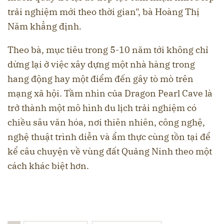
trải nghiệm mới theo thời gian", bà Hoàng Thị
Năm khẳng định.
Theo bà, mục tiêu trong 5-10 năm tới không chỉ
dừng lại ở việc xây dựng một nhà hàng trong
hang động hay một điểm đến gây tò mò trên
mạng xã hội. Tầm nhìn của Dragon Pearl Cave là
trở thành một mô hình du lịch trải nghiệm có
chiều sâu văn hóa, nơi thiên nhiên, công nghệ,
nghệ thuật trình diễn và ẩm thực cùng tồn tại để
kể câu chuyện về vùng đất Quảng Ninh theo một
cách khác biệt hơn.