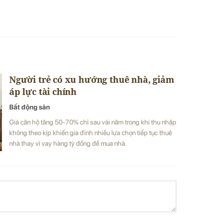
Người trẻ có xu hướng thuê nhà, giảm
áp lực tài chính
Bất động sản
Giá căn hộ tăng 50-70% chỉ sau vài năm trong khi thu nhập
không theo kịp khiến gia đình nhiều lựa chọn tiếp tục thuê
nhà thay vì vay hàng tỷ đồng để mua nhà.