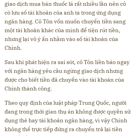
giao dịch mua bán thuốc lá rất nhiều lần nên cô
có lưu số tài khoản của anh ta trong ứng dụng
ngân hàng. Cô Tôn vốn muốn chuyển tiền sang
một tài khoản khác của mình để tiện rút tiền,
nhưng lại vô ý ấn nhầm vào số tài khoản của
Chính.
Sau khi phát hiện ra sai sót, cô Tôn liền báo ngay
với ngân hàng yêu cầu ngừng giao dịch nhưng
được cho biết tiền đã chuyển vào tài khoản của
Chính thành công.
Theo quy định của luật pháp Trung Quốc, người
đang trong thời gian thụ án không được quyền sử
dụng thẻ hay tài khoản ngân hàng, vì vậy Chính
không thể trực tiếp đứng ra chuyển trả lại tiền