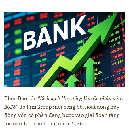
Theo Báo cáo “
Kế hoạch Huy động Vốn Cổ phần năm
2026
” do FiinGroup mới công bố, hoạt động huy
động vốn cổ phần đang bước vào giai đoạn tăng
tốc mạnh trở lại trong năm 2026.