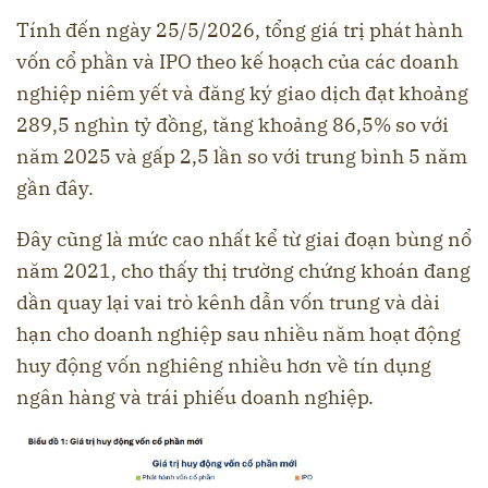
Tính đến ngày 25/5/2026, tổng giá trị phát hành
vốn cổ phần và IPO theo kế hoạch của các doanh
nghiệp niêm yết và đăng ký giao dịch đạt khoảng
289,5 nghìn tỷ đồng, tăng khoảng 86,5% so với
năm 2025 và gấp 2,5 lần so với trung bình 5 năm
gần đây.
Đây cũng là mức cao nhất kể từ giai đoạn bùng nổ
năm 2021, cho thấy thị trường chứng khoán đang
dần quay lại vai trò kênh dẫn vốn trung và dài
hạn cho doanh nghiệp sau nhiều năm hoạt động
huy động vốn nghiêng nhiều hơn về tín dụng
ngân hàng và trái phiếu doanh nghiệp.