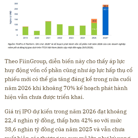
Theo FiinGroup, diễn biến này cho thấy áp lực
huy động vốn cổ phần cũng như áp lực hấp thụ cổ
phiếu mới có thể gia tăng đáng kể trong nửa cuối
năm 2026 khi khoảng 70% kế hoạch phát hành
hiện vẫn chưa được triển khai.
Giá trị IPO dự kiến trong năm 2026 đạt khoảng
22,4 nghìn tỷ đồng, thấp hơn 42% so với mức
38,6 nghìn tỷ đồng của năm 2025 và vẫn chưa