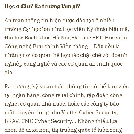
Học ở đâu? Ra trường làm gì?
An toàn thông tin hiện được đào tạo ở nhiều
trường đại học lớn như Học viện Kỹ thuật Mật mã,
Đại học Bách khoa Hà Nội, Đại học FPT, Học viện
Công nghệ Bưu chính Viễn thông... Đây đều là
những nơi có quan hệ hợp tác chặt chẽ với doanh
nghiệp công nghệ và các cơ quan an ninh quốc
gia.
Ra trường, kỹ sư an toàn thông tin có thể làm việc
tại ngân hàng, công ty tài chính, tập đoàn công
nghệ, cơ quan nhà nước, hoặc các công ty bảo
mật chuyên dụng như Viettel Cyber Security,
BKAV, CMC Cyber Security... Không thiếu lựa
chọn để đi xa hơn, thị trường quốc tế luôn rộng