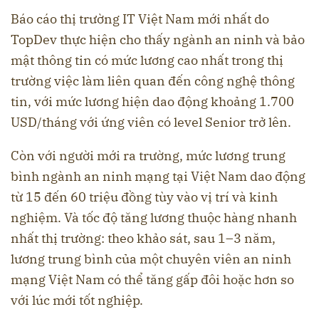
Báo cáo thị trường IT Việt Nam mới nhất do
TopDev thực hiện cho thấy ngành an ninh và bảo
mật thông tin có mức lương cao nhất trong thị
trường việc làm liên quan đến công nghệ thông
tin, với mức lương hiện dao động khoảng 1.700
USD/tháng với ứng viên có level Senior trở lên.
Còn với người mới ra trường, mức lương trung
bình ngành an ninh mạng tại Việt Nam dao động
từ 15 đến 60 triệu đồng tùy vào vị trí và kinh
nghiệm. Và tốc độ tăng lương thuộc hàng nhanh
nhất thị trường: theo khảo sát, sau 1–3 năm,
lương trung bình của một chuyên viên an ninh
mạng Việt Nam có thể tăng gấp đôi hoặc hơn so
với lúc mới tốt nghiệp.