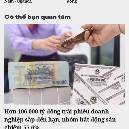
Nam - Uganda
đồng
Có thể bạn quan tâm
Hơn 106.000 tỷ đồng trái phiếu doanh
nghiệp sắp đến hạn, nhóm bất động sản
chiếm 55,6%