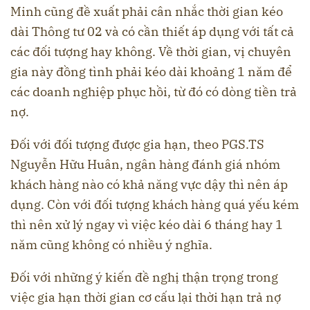
Minh cũng đề xuất phải cân nhắc thời gian kéo
dài Thông tư 02 và có cần thiết áp dụng với tất cả
các đối tượng hay không. Về thời gian, vị chuyên
gia này đồng tình phải kéo dài khoảng 1 năm để
các doanh nghiệp phục hồi, từ đó có dòng tiền trả
nợ.
Đối với đối tượng được gia hạn, theo PGS.TS
Nguyễn Hữu Huân, ngân hàng đánh giá nhóm
khách hàng nào có khả năng vực dậy thì nên áp
dụng. Còn với đối tượng khách hàng quá yếu kém
thì nên xử lý ngay vì việc kéo dài 6 tháng hay 1
năm cũng không có nhiều ý nghĩa.
Đối với những ý kiến đề nghị thận trọng trong
việc gia hạn thời gian cơ cấu lại thời hạn trả nợ