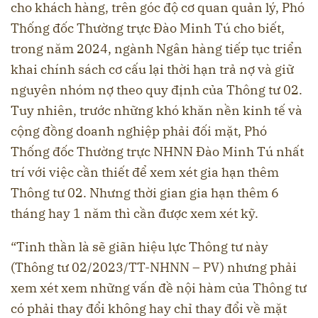
cho khách hàng, trên góc độ cơ quan quản lý, Phó
Thống đốc Thường trực Đào Minh Tú cho biết,
trong năm 2024, ngành Ngân hàng tiếp tục triển
khai chính sách cơ cấu lại thời hạn trả nợ và giữ
nguyên nhóm nợ theo quy định của Thông tư 02.
Tuy nhiên, trước những khó khăn nền kinh tế và
cộng đồng doanh nghiệp phải đối mặt, Phó
Thống đốc Thường trực NHNN Đào Minh Tú nhất
trí với việc cần thiết để xem xét gia hạn thêm
Thông tư 02. Nhưng thời gian gia hạn thêm 6
tháng hay 1 năm thì cần được xem xét kỹ.
“Tinh thần là sẽ giãn hiệu lực Thông tư này
(Thông tư 02/2023/TT-NHNN – PV) nhưng phải
xem xét xem những vấn đề nội hàm của Thông tư
có phải thay đổi không hay chỉ thay đổi về mặt