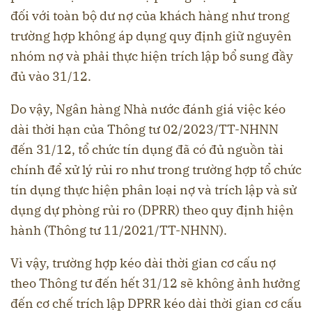
đối với toàn bộ dư nợ của khách hàng như trong
trường hợp không áp dụng quy định giữ nguyên
nhóm nợ và phải thực hiện trích lập bổ sung đầy
đủ vào 31/12.
Do vậy, Ngân hàng Nhà nước đánh giá việc kéo
dài thời hạn của Thông tư 02/2023/TT-NHNN
đến 31/12, tổ chức tín dụng đã có đủ nguồn tài
chính để xử lý rủi ro như trong trường hợp tổ chức
tín dụng thực hiện phân loại nợ và trích lập và sử
dụng dự phòng rủi ro (DPRR) theo quy định hiện
hành (Thông tư 11/2021/TT-NHNN).
Vì vậy, trường hợp kéo dài thời gian cơ cấu nợ
theo Thông tư đến hết 31/12 sẽ không ảnh hưởng
đến cơ chế trích lập DPRR kéo dài thời gian cơ cấu