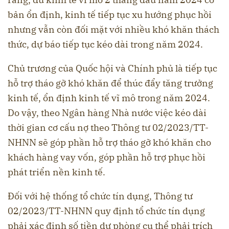
bản ổn định, kinh tế tiếp tục xu hướng phục hồi
nhưng vẫn còn đối mặt với nhiều khó khăn thách
thức, dự báo tiếp tục kéo dài trong năm 2024.
Chủ trương của Quốc hội và Chính phủ là tiếp tục
hỗ trợ tháo gỡ khó khăn để thúc đẩy tăng trưởng
kinh tế, ổn định kinh tế vĩ mô trong năm 2024.
Do vậy, theo Ngân hàng Nhà nước việc kéo dài
thời gian cơ cấu nợ theo Thông tư 02/2023/TT-
NHNN sẽ góp phần hỗ trợ tháo gỡ khó khăn cho
khách hàng vay vốn, góp phần hỗ trợ phục hồi
phát triển nền kinh tế.
Đối với hệ thống tổ chức tín dụng, Thông tư
02/2023/TT-NHNN quy định tổ chức tín dụng
phải xác định số tiền dự phòng cụ thể phải trích