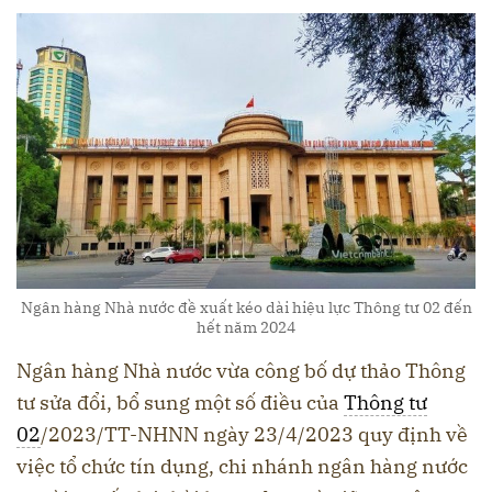
Ngân hàng Nhà nước đề xuất kéo dài hiệu lực Thông tư 02 đến
hết năm 2024
Ngân hàng Nhà nước vừa công bố dự thảo Thông
tư sửa đổi, bổ sung một số điều của
Thông tư
02
/2023/TT-NHNN ngày 23/4/2023 quy định về
việc tổ chức tín dụng, chi nhánh ngân hàng nước