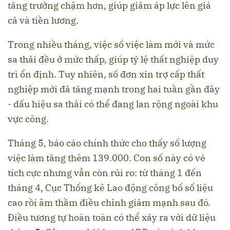
tăng trưởng chậm hơn, giúp giảm áp lực lên giá
cả và tiền lương.
Trong nhiều tháng, việc số việc làm mới và mức
sa thải đều ở mức thấp, giúp tỷ lệ thất nghiệp duy
trì ổn định. Tuy nhiên, số đơn xin trợ cấp thất
nghiệp mới đã tăng mạnh trong hai tuần gần đây
- dấu hiệu sa thải có thể đang lan rộng ngoài khu
vực công.
Tháng 5, báo cáo chính thức cho thấy số lượng
việc làm tăng thêm 139.000. Con số này có vẻ
tích cực nhưng vẫn còn rủi ro: từ tháng 1 đến
tháng 4, Cục Thống kê Lao động công bố số liệu
cao rồi âm thầm điều chỉnh giảm mạnh sau đó.
Điều tương tự hoàn toàn có thể xảy ra với dữ liệu