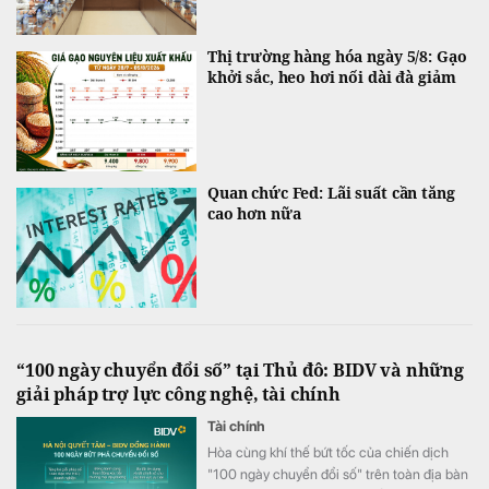
Thị trường hàng hóa ngày 5/8: Gạo
khởi sắc, heo hơi nối dài đà giảm
Quan chức Fed: Lãi suất cần tăng
cao hơn nữa
“100 ngày chuyển đổi số” tại Thủ đô: BIDV và những
giải pháp trợ lực công nghệ, tài chính
Tài chính
Hòa cùng khí thế bứt tốc của chiến dịch
"100 ngày chuyển đổi số" trên toàn địa bàn