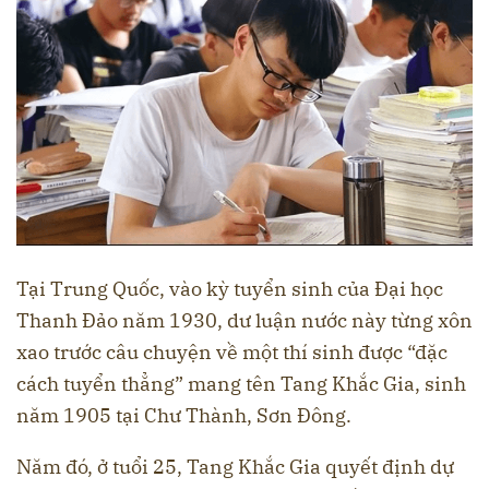
Tại Trung Quốc, vào kỳ tuyển sinh của Đại học
Thanh Đảo năm 1930, dư luận nước này từng xôn
xao trước câu chuyện về một thí sinh được “đặc
cách tuyển thẳng” mang tên Tang Khắc Gia, sinh
năm 1905 tại Chư Thành, Sơn Đông.
Năm đó, ở tuổi 25, Tang Khắc Gia quyết định dự