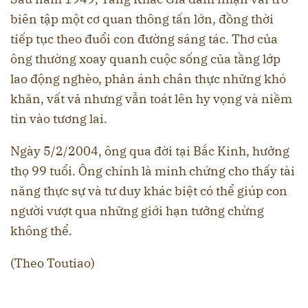
biên tập một cơ quan thông tấn lớn, đồng thời
tiếp tục theo đuổi con đường sáng tác. Thơ của
ông thường xoay quanh cuộc sống của tầng lớp
lao động nghèo, phản ánh chân thực những khó
khăn, vất vả nhưng vẫn toát lên hy vọng và niềm
tin vào tương lai.
Ngày 5/2/2004, ông qua đời tại Bắc Kinh, hưởng
thọ 99 tuổi. Ông chính là minh chứng cho thấy tài
năng thực sự và tư duy khác biệt có thể giúp con
người vượt qua những giới hạn tưởng chừng
không thể.
(Theo Toutiao)