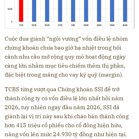
Cuộc đua giành “ngôi vương” vốn điều lệ nhóm
chứng khoán chưa bao giờ hạ nhiệt trong bối
cảnh nhu cầu mở rộng quy mô hoạt động ngày
càng lớn nhằm mục tiêu chiếm thêm thị phần,
đặc biệt trong mảng cho vay ký quỹ (margin).
TCBS từng vượt qua Chứng khoán SSI để trở
thành công ty có vốn điều lệ lớn nhất hồi năm
2026, tuy nhiên ngay đầu năm 2026, SSI đã
giành lại vị trí này sau khi chào bán thành công
hơn 415 triệu cổ phiếu cho cổ đông hiện hữu,
nâng vốn lên mức 24.930 tỷ đồng như hiện tại.