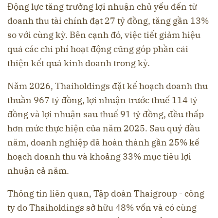
Động lực tăng trưởng lợi nhuận chủ yếu đến từ
doanh thu tài chính đạt 27 tỷ đồng, tăng gần 13%
so với cùng kỳ. Bên cạnh đó, việc tiết giảm hiệu
quả các chi phí hoạt động cũng góp phần cải
thiện kết quả kinh doanh trong kỳ.
Năm 2026, Thaiholdings đặt kế hoạch doanh thu
thuần 967 tỷ đồng, lợi nhuận trước thuế 114 tỷ
đồng và lợi nhuận sau thuế 91 tỷ đồng, đều thấp
hơn mức thực hiện của năm 2025. Sau quý đầu
năm, doanh nghiệp đã hoàn thành gần 25% kế
hoạch doanh thu và khoảng 33% mục tiêu lợi
nhuận cả năm.
Thông tin liên quan, Tập đoàn Thaigroup - công
ty do Thaiholdings sở hữu 48% vốn và có cùng