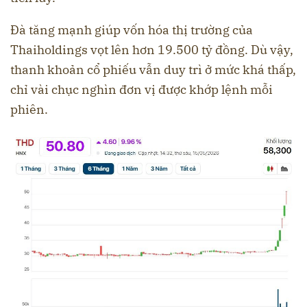
Đà tăng mạnh giúp vốn hóa thị trường của
Thaiholdings vọt lên hơn 19.500 tỷ đồng. Dù vậy,
thanh khoản cổ phiếu vẫn duy trì ở mức khá thấp,
chỉ vài chục nghìn đơn vị được khớp lệnh mỗi
phiên.