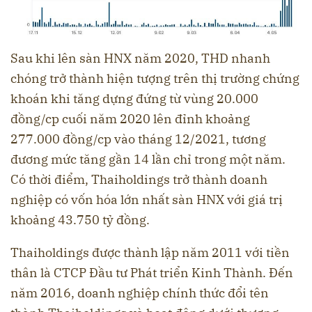
Sau khi lên sàn HNX năm 2020, THD nhanh
chóng trở thành hiện tượng trên thị trường chứng
khoán khi tăng dựng đứng từ vùng 20.000
đồng/cp cuối năm 2020 lên đỉnh khoảng
277.000 đồng/cp vào tháng 12/2021, tương
đương mức tăng gần 14 lần chỉ trong một năm.
Có thời điểm, Thaiholdings trở thành doanh
nghiệp có vốn hóa lớn nhất sàn HNX với giá trị
khoảng 43.750 tỷ đồng.
Thaiholdings được thành lập năm 2011 với tiền
thân là CTCP Đầu tư Phát triển Kinh Thành. Đến
năm 2016, doanh nghiệp chính thức đổi tên