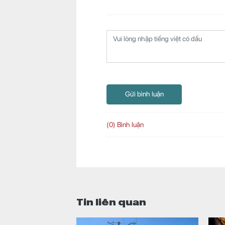
Gửi bình luận
(0) Bình luận
Tin liên quan