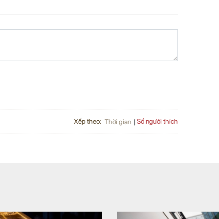
Xếp theo:
Số người thích
Thời gian