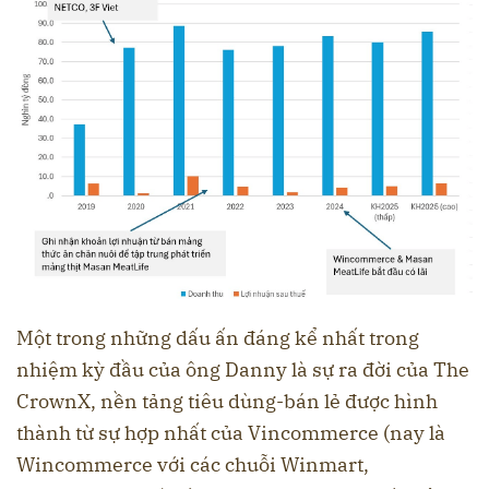
Một trong những dấu ấn đáng kể nhất trong
nhiệm kỳ đầu của ông Danny là sự ra đời của The
CrownX, nền tảng tiêu dùng-bán lẻ được hình
thành từ sự hợp nhất của Vincommerce (nay là
Wincommerce với các chuỗi Winmart,