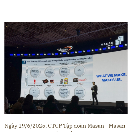
Ngày 19/6/2025, CTCP Tập đoàn Masan - Masan