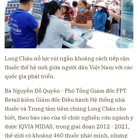
Long Châu nỗ lực rút ngắn khoảng cách tiếp cận
thuốc thế hệ mới giữa người dân Việt Nam với các
quốc gia phát triển.
Bà Nguyễn Đỗ Quyên - Phó Tổng Giám đốc FPT
Retail kiêm Giám đốc Điều hành Hệ thống nhà
thuốc và Trung tâm tiêm chủng Long Châu cho
biết, theo báo cáo của tổ chức nghiên cứu ngành y
dược IQVIA MIDAS, trong giai đoạn 2012 - 2021,
thế giới có khoảng 460 thuốc phát minh, nhưng