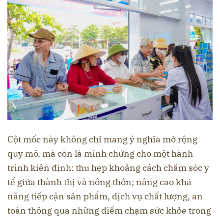
Cột mốc này không chỉ mang ý nghĩa mở rộng
quy mô, mà còn là minh chứng cho một hành
trình kiên định: thu hẹp khoảng cách chăm sóc y
tế giữa thành thị và nông thôn; nâng cao khả
năng tiếp cận sản phẩm, dịch vụ chất lượng, an
toàn thông qua những điểm chạm sức khỏe trong