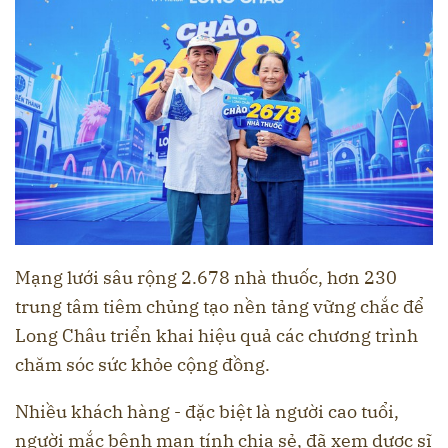
Mạng lưới sâu rộng 2.678 nhà thuốc, hơn 230
trung tâm tiêm chủng tạo nền tảng vững chắc để
Long Châu triển khai hiệu quả các chương trình
chăm sóc sức khỏe cộng đồng.
Nhiều khách hàng - đặc biệt là người cao tuổi,
người mắc bệnh mạn tính chia sẻ, đã xem dược sĩ