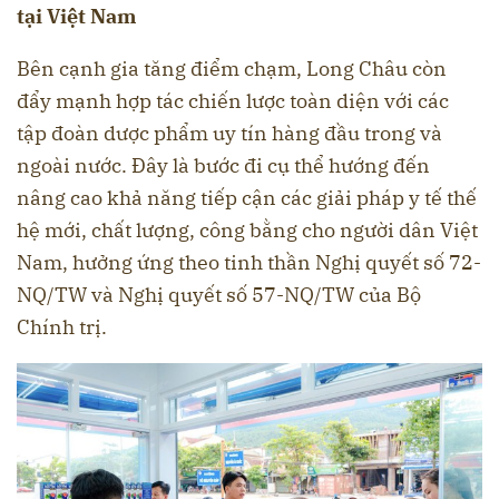
tại Việt Nam
Bên cạnh gia tăng điểm chạm, Long Châu còn
đẩy mạnh hợp tác chiến lược toàn diện với các
tập đoàn dược phẩm uy tín hàng đầu trong và
ngoài nước. Đây là bước đi cụ thể hướng đến
nâng cao khả năng tiếp cận các giải pháp y tế thế
hệ mới, chất lượng, công bằng cho người dân Việt
Nam, hưởng ứng theo tinh thần Nghị quyết số 72-
NQ/TW và Nghị quyết số 57-NQ/TW của Bộ
Chính trị.