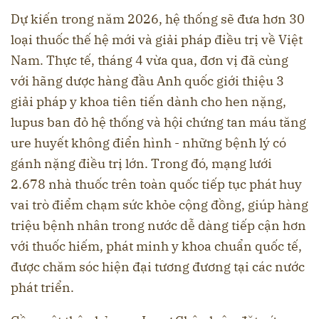
Dự kiến trong năm 2026, hệ thống sẽ đưa hơn 30
loại thuốc thế hệ mới và giải pháp điều trị về Việt
Nam. Thực tế, tháng 4 vừa qua, đơn vị đã cùng
với hãng dược hàng đầu Anh quốc giới thiệu 3
giải pháp y khoa tiên tiến dành cho hen nặng,
lupus ban đỏ hệ thống và hội chứng tan máu tăng
ure huyết không điển hình - những bệnh lý có
gánh nặng điều trị lớn. Trong đó, mạng lưới
2.678 nhà thuốc trên toàn quốc tiếp tục phát huy
vai trò điểm chạm sức khỏe cộng đồng, giúp hàng
triệu bệnh nhân trong nước dễ dàng tiếp cận hơn
với thuốc hiếm, phát minh y khoa chuẩn quốc tế,
được chăm sóc hiện đại tương đương tại các nước
phát triển.