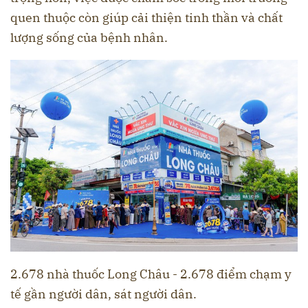
quen thuộc còn giúp cải thiện tinh thần và chất
lượng sống của bệnh nhân.
2.678 nhà thuốc Long Châu - 2.678 điểm chạm y
tế gần người dân, sát người dân.