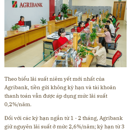
Theo biểu lãi suất niêm yết mới nhất của
Agribank, tiền gửi không kỳ hạn và tài khoản
thanh toán vẫn được áp dụng mức lãi suất
0,2%/năm.
Đối với các kỳ hạn ngắn từ 1 - 2 tháng, Agribank
giữ nguyên lãi suất ở mức 2,6%/năm; kỳ hạn từ 3