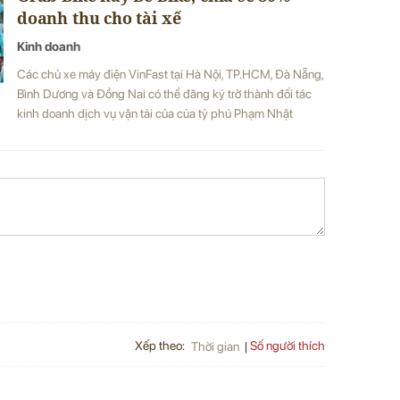
doanh thu cho tài xế
Kinh doanh
Các chủ xe máy điện VinFast tại Hà Nội, TP.HCM, Đà Nẵng,
Bình Dương và Đồng Nai có thể đăng ký trở thành đối tác
kinh doanh dịch vụ vận tải của của tỷ phú Phạm Nhật
Vượng.
Xếp theo:
Số người thích
Thời gian