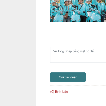
Gửi bình luận
(0) Bình luận