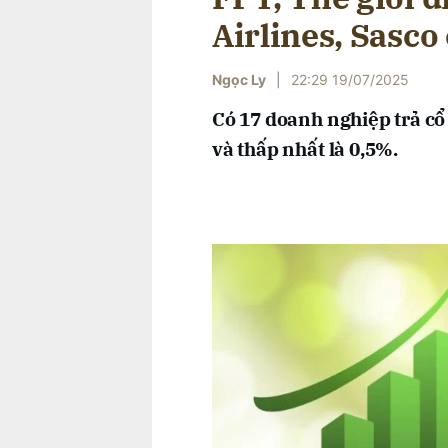
Airlines, Sasco
Ngọc Ly
|
22:29 19/07/2025
Có 17 doanh nghiệp trả cổ
và thấp nhất là 0,5%.