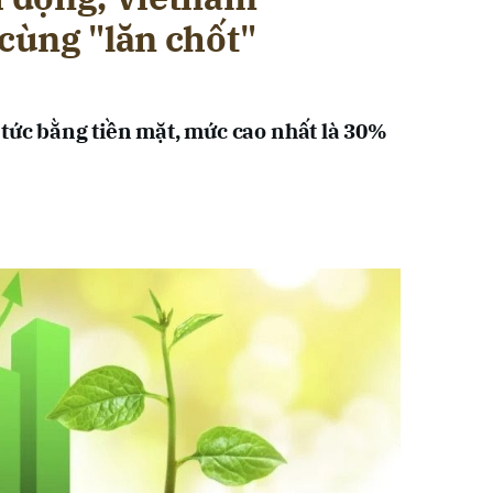
 cùng "lăn chốt"
 tức bằng tiền mặt, mức cao nhất là 30%